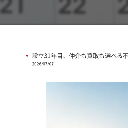
設立31年目、仲介も買取も選べる
2026/07/07