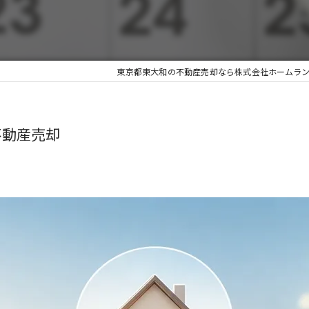
東京都東大和の不動産売却なら株式会社ホームラ
不動産売却