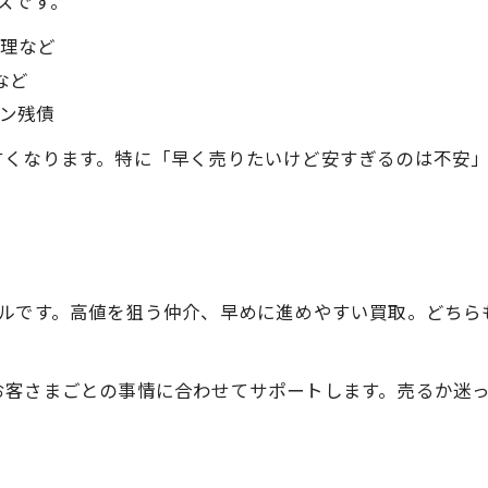
ズです。
理など
など
ン残債
すくなります。特に「早く売りたいけど安すぎるのは不安
アルです。高値を狙う仲介、早めに進めやすい買取。どちら
お客さまごとの事情に合わせてサポートします。売るか迷