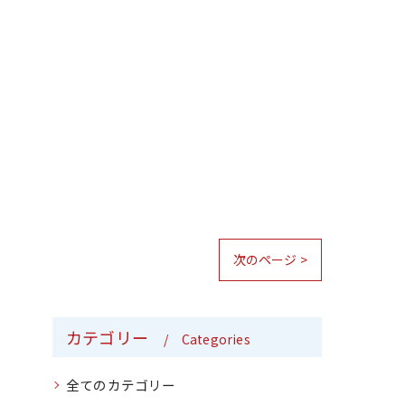
次のページ >
カテゴリー
Categories
全てのカテゴリー