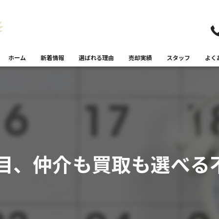
ホーム
新着情報
選ばれる理由
売却実績
スタッフ
よく
年目、仲介も買取も選べる