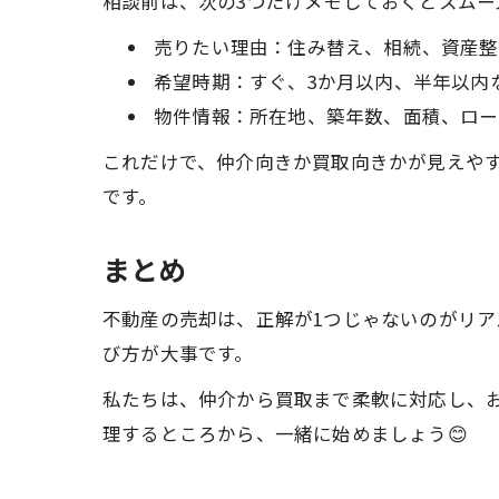
相談前は、次の3つだけメモしておくとスムー
売りたい理由：住み替え、相続、資産整
希望時期：すぐ、3か月以内、半年以内
物件情報：所在地、築年数、面積、ロー
これだけで、仲介向きか買取向きかが見えや
です。
まとめ
不動産の売却は、正解が1つじゃないのがリ
び方が大事です。
私たちは、仲介から買取まで柔軟に対応し、
理するところから、一緒に始めましょう😊