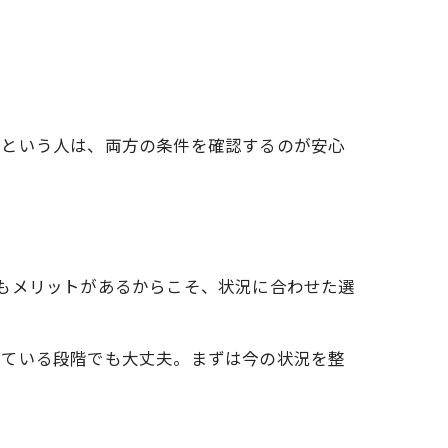
」という人は、両方の条件を確認するのが安心
もメリットがあるからこそ、状況に合わせた選
っている段階でも大丈夫。まずは今の状況を整