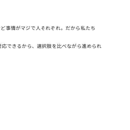
など事情がマジで人それぞれ。だから私たち
対応できるから、選択肢を比べながら進められ