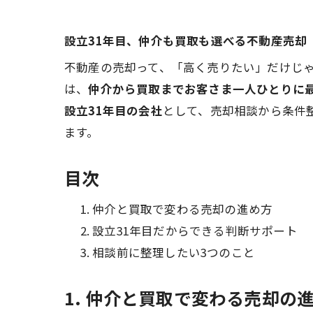
設立31年目、仲介も買取も選べる不動産売却
不動産の売却って、「高く売りたい」だけじ
は、
仲介から買取までお客さま一人ひとりに
設立31年目の会社
として、売却相談から条件
ます。
目次
仲介と買取で変わる売却の進め方
設立31年目だからできる判断サポート
相談前に整理したい3つのこと
1. 仲介と買取で変わる売却の