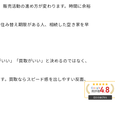
、販売活動の進め方が変わります。時間に余裕
。住み替え期限がある人、相続した空き家を早
がいい」「買取がいい」と決めるのではなく、
です。買取ならスピード感を出しやすい反面、