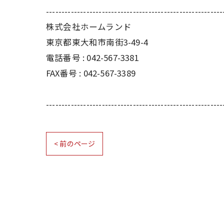
---------------------------------------------------------
株式会社ホームランド
東京都東大和市南街3-49-4
電話番号 : 042-567-3381
FAX番号 : 042-567-3389
---------------------------------------------------------
< 前のページ