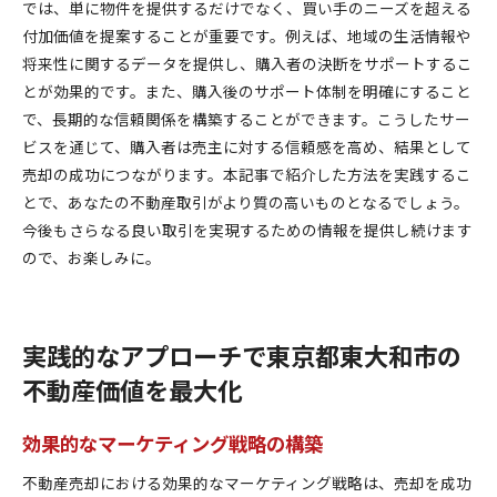
では、単に物件を提供するだけでなく、買い手のニーズを超える
付加価値を提案することが重要です。例えば、地域の生活情報や
将来性に関するデータを提供し、購入者の決断をサポートするこ
とが効果的です。また、購入後のサポート体制を明確にすること
で、長期的な信頼関係を構築することができます。こうしたサー
ビスを通じて、購入者は売主に対する信頼感を高め、結果として
売却の成功につながります。本記事で紹介した方法を実践するこ
とで、あなたの不動産取引がより質の高いものとなるでしょう。
今後もさらなる良い取引を実現するための情報を提供し続けます
ので、お楽しみに。
実践的なアプローチで東京都東大和市の
不動産価値を最大化
効果的なマーケティング戦略の構築
不動産売却における効果的なマーケティング戦略は、売却を成功