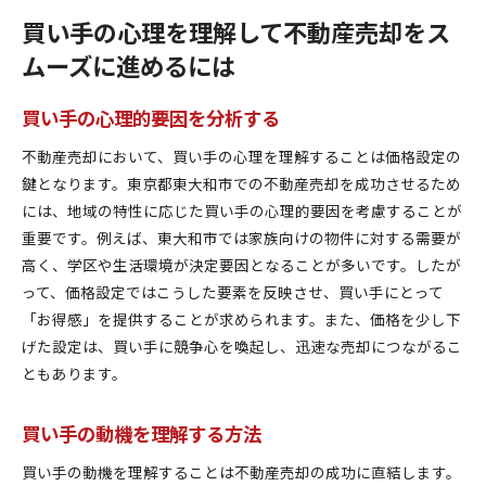
買い手の心理を理解して不動産売却をス
ムーズに進めるには
買い手の心理的要因を分析する
不動産売却において、買い手の心理を理解することは価格設定の
鍵となります。東京都東大和市での不動産売却を成功させるため
には、地域の特性に応じた買い手の心理的要因を考慮することが
重要です。例えば、東大和市では家族向けの物件に対する需要が
高く、学区や生活環境が決定要因となることが多いです。したが
って、価格設定ではこうした要素を反映させ、買い手にとって
「お得感」を提供することが求められます。また、価格を少し下
げた設定は、買い手に競争心を喚起し、迅速な売却につながるこ
ともあります。
買い手の動機を理解する方法
買い手の動機を理解することは不動産売却の成功に直結します。