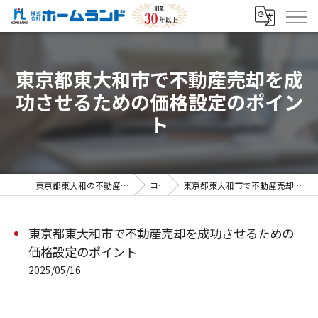
東京都東大和市で不動産売却を成
功させるための価格設定のポイン
ト
東京都東大和の不動産売却なら株式会社ホームランド
コラム
東京都東大和市で不動産売却を成功させるための価格設定のポイント
東京都東大和市で不動産売却を成功させるための
価格設定のポイント
2025/05/16