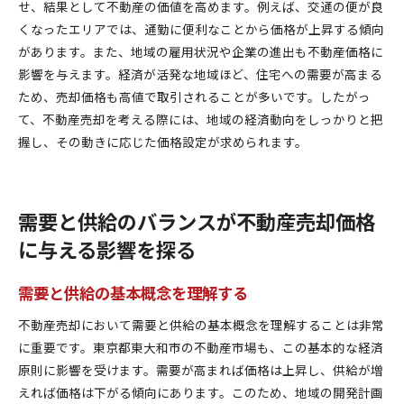
せ、結果として不動産の価値を高めます。例えば、交通の便が良
くなったエリアでは、通勤に便利なことから価格が上昇する傾向
があります。また、地域の雇用状況や企業の進出も不動産価格に
影響を与えます。経済が活発な地域ほど、住宅への需要が高まる
ため、売却価格も高値で取引されることが多いです。したがっ
て、不動産売却を考える際には、地域の経済動向をしっかりと把
握し、その動きに応じた価格設定が求められます。
需要と供給のバランスが不動産売却価格
に与える影響を探る
需要と供給の基本概念を理解する
不動産売却において需要と供給の基本概念を理解することは非常
に重要です。東京都東大和市の不動産市場も、この基本的な経済
原則に影響を受けます。需要が高まれば価格は上昇し、供給が増
えれば価格は下がる傾向にあります。このため、地域の開発計画