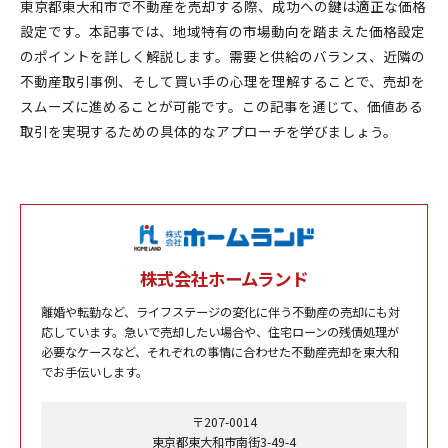
東京都東大和市で不動産を売却する際、成功への鍵は適正な価格
設定です。本記事では、地域特有の市場動向を踏まえた価格設定
のポイントを詳しく解説します。需要と供給のバランス、近隣の
不動産取引事例、そして買い手の心理を理解することで、売却を
スムーズに進めることが可能です。この記事を通じて、価値ある
取引を実現するための具体的なアプローチを学びましょう。
株式会社ホームランド
離婚や転勤など、ライフステージの変化に伴う不動産の売却にも対
応しています。急いで売却したい場合や、住宅ローンの残債処理が
必要なケースなど、それぞれの事情に合わせた不動産売却を東大和
でお手伝いします。
〒207-0014
東京都東大和市南街3-49-4