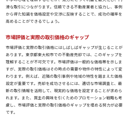
滑な取引につながります。信頼できる不動産業者と協力し、事例
から得た知識を価格設定や交渉に反映することで、成功の確率を
高めることができるでしょう。
市場評価と実際の取引価格のギャップ
市場評価と実際の取引価格にはしばしばギャップが生じることが
あります。東京都東大和市での不動産売却では、このギャップを
理解することが不可欠です。市場評価は一般的な価格帯を示しま
すが、実際の取引価格はその時点の需要や物件の特性によって変
わります。例えば、近隣の取引事例や地域の特性を踏まえた価格
設定が重要です。売却を成功させるには、適切な市場調査と、最
新の取引情報を活用して、現実的な価格を設定することが求めら
れます。また、買主の興味を引くためのプロモーション戦略も考
慮し、市場評価と実際の取引価格のギャップを埋める努力が必要
です。