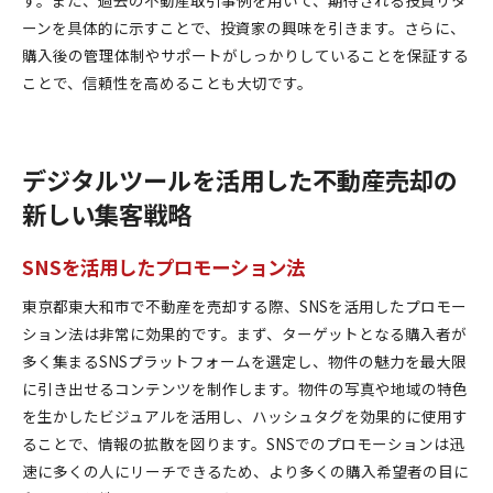
ーンを具体的に示すことで、投資家の興味を引きます。さらに、
購入後の管理体制やサポートがしっかりしていることを保証する
ことで、信頼性を高めることも大切です。
デジタルツールを活用した不動産売却の
新しい集客戦略
SNSを活用したプロモーション法
東京都東大和市で不動産を売却する際、SNSを活用したプロモー
ション法は非常に効果的です。まず、ターゲットとなる購入者が
多く集まるSNSプラットフォームを選定し、物件の魅力を最大限
に引き出せるコンテンツを制作します。物件の写真や地域の特色
を生かしたビジュアルを活用し、ハッシュタグを効果的に使用す
ることで、情報の拡散を図ります。SNSでのプロモーションは迅
速に多くの人にリーチできるため、より多くの購入希望者の目に