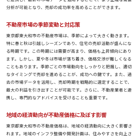
分析が可能となり、売却の成功率を高めることができます。
不動産市場の季節変動と対応策
東京都東大和市の不動産市場は、季節によって大きく動きます。
特に春と秋は引越しシーズンであり、住宅の売却活動が盛んにな
る時期です。この時期には需要が高まり、価格も上昇傾向にあり
ます。しかし、夏や冬は市場が落ち着き、価格交渉が難しくなる
こともあります。季節ごとの市場動向をしっかりと把握し、適切
なタイミングで売却を進めることが、成功への鍵です。また、過
去の市場データを活用し、売却時期を戦略的に選定することで、
最大の利益を引き出すことが可能です。さらに、不動産業者と連
携し、専門的なアドバイスを受けることも重要です。
地域の経済動向が不動産価格に及ぼす影響
東京都東大和市の不動産価格は、地域の経済動向に大きく影響さ
れます。地域のインフラ整備や開発計画は、住みやすさを向上さ