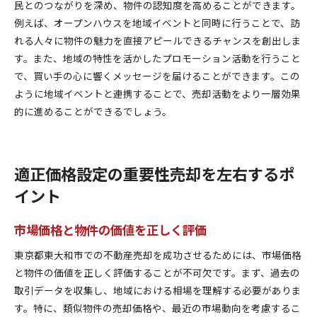
民とのつながりを深め、物件の認知度を高めることができます。
例えば、オープンハウスを地域イベントと同時に行うことで、訪
れる人々に物件の魅力を直接アピールできるチャンスを創出しま
す。また、地域の特性を活かしたプロモーション活動を行うこと
で、買い手の心に響くメッセージを届けることができます。この
ように地域イベントと連携することで、売却活動をより一層効果
的に進めることができるでしょう。
適正価格設定の重要性売却を左右するポ
イント
市場価格と物件の価値を正しく評価
東京都東大和市での不動産売却を成功させるためには、市場価格
と物件の価値を正しく評価することが不可欠です。まず、過去の
取引データを収集し、地域における相場を理解する必要がありま
す。特に、類似物件の売却価格や、最近の市場動向を考慮するこ