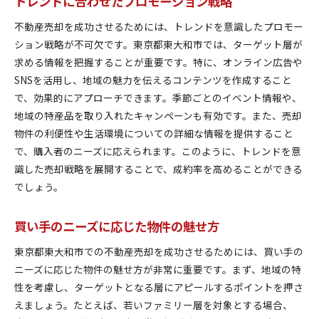
トレンドに合わせたプロモーション戦略
不動産売却を成功させるためには、トレンドを意識したプロモー
ション戦略が不可欠です。東京都東大和市では、ターゲット層が
求める情報を把握することが重要です。特に、オンライン広告や
SNSを活用し、地域の魅力を伝えるコンテンツを作成すること
で、効果的にアプローチできます。季節ごとのイベント情報や、
地域の特産品を取り入れたキャンペーンも有効です。また、売却
物件の利便性や生活環境についての詳細な情報を提供すること
で、購入者のニーズに応えられます。このように、トレンドを意
識した売却戦略を展開することで、成約率を高めることができる
でしょう。
買い手のニーズに応じた物件の魅せ方
東京都東大和市での不動産売却を成功させるためには、買い手の
ニーズに応じた物件の魅せ方が非常に重要です。まず、地域の特
性を考慮し、ターゲットとなる層にアピールするポイントを押さ
えましょう。たとえば、若いファミリー層を対象とする場合、