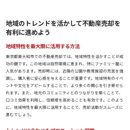
地域のトレンドを活かして不動産売却を
有利に進めよう
地域特性を最大限に活用する方法
東京都東大和市での不動産売却では、地域特性を活かすことが成
功の鍵です。この地域は自然環境に恵まれ、特にファミリー層に
人気があります。売却時には、近隣の公園や教育施設の充実を強
調し、購入者に安心感を与えることが重要です。地域特有のイベ
ントや文化をアピールすることで、より多くの関心を引き寄せら
れます。また、地元のコミュニティとのつながりを築くことで、
口コミ効果を利用し、信頼度を高めることも有効です。このよう
に、地域特性を最大限に活用することで、売却活動がスムーズに
進むでしょう。