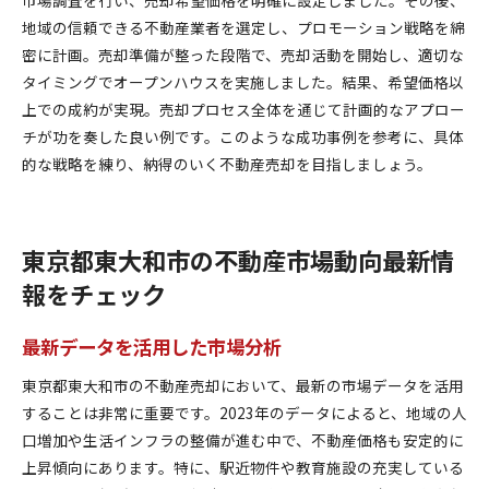
地域の信頼できる不動産業者を選定し、プロモーション戦略を綿
密に計画。売却準備が整った段階で、売却活動を開始し、適切な
タイミングでオープンハウスを実施しました。結果、希望価格以
上での成約が実現。売却プロセス全体を通じて計画的なアプロー
チが功を奏した良い例です。このような成功事例を参考に、具体
的な戦略を練り、納得のいく不動産売却を目指しましょう。
東京都東大和市の不動産市場動向最新情
報をチェック
最新データを活用した市場分析
東京都東大和市の不動産売却において、最新の市場データを活用
することは非常に重要です。2023年のデータによると、地域の人
口増加や生活インフラの整備が進む中で、不動産価格も安定的に
上昇傾向にあります。特に、駅近物件や教育施設の充実している