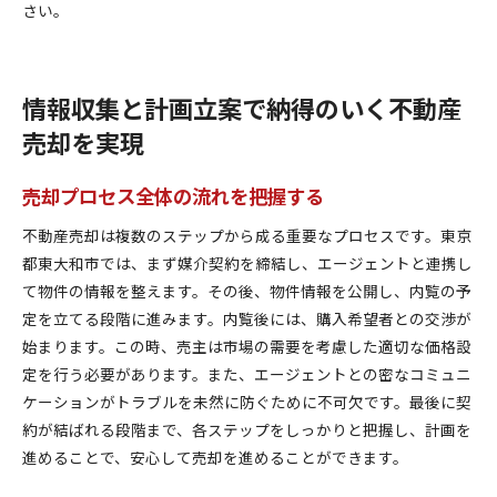
さい。
情報収集と計画立案で納得のいく不動産
売却を実現
売却プロセス全体の流れを把握する
不動産売却は複数のステップから成る重要なプロセスです。東京
都東大和市では、まず媒介契約を締結し、エージェントと連携し
て物件の情報を整えます。その後、物件情報を公開し、内覧の予
定を立てる段階に進みます。内覧後には、購入希望者との交渉が
始まります。この時、売主は市場の需要を考慮した適切な価格設
定を行う必要があります。また、エージェントとの密なコミュニ
ケーションがトラブルを未然に防ぐために不可欠です。最後に契
約が結ばれる段階まで、各ステップをしっかりと把握し、計画を
進めることで、安心して売却を進めることができます。