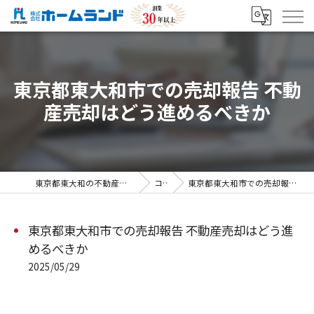
東京都東大和市での売却報告 不動
産売却はどう進めるべきか
東京都東大和の不動産売却なら株式会社ホームランド
コラム
東京都東大和市での売却報告 不動産売却はどう進めるべきか
東京都東大和市での売却報告 不動産売却はどう進
めるべきか
2025/05/29