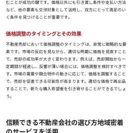
むことが成功の鍵です。価格以外にも引き渡し条件や支払い方法
など、他の要素も交渉対象として活用し、双方にとって満足のい
く条件を見つけることが重要です。
価格調整のタイミングとその効果
不動産売却において価格調整のタイミングは、非常に戦略的な要
素です。市場の反応を見ながら、適切な時期に価格を見直すこと
で、売却の成功率が大きく変わります。例えば、売却開始から一
定期間が経過し、反響が薄い場合には、価格調整を検討すべきで
す。市場の需要や競合物件の動きに応じて、価格を調整すること
で、売却を促進できる可能性が高まります。適切な価格で再出品
することで、新たな購入希望者を引き寄せることができるでしょ
う。
信頼できる不動産会社の選び方地域密着
のサービスを活用