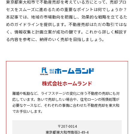
東京都東大和市で不動産売却を考えている方にとって、売却プロ
セスをスムーズに進めるための重要なポイントは何でしょうか？
本記事では、地域の市場動向を把握し、効果的な戦略を立てるた
めのガイドラインを提供します。不動産売却はただの取引ではな
く、情報収集と計画立案が成功の鍵です。これから詳しく解説す
る内容を参考に、納得のいく売却を目指しましょう。
株式会社ホームランド
離婚や転勤など、ライフステージの変化に伴う不動産の売却にも対
応しています。急いで売却したい場合や、住宅ローンの残債処理が
必要なケースなど、それぞれの事情に合わせた不動産売却を東大和
でお手伝いします。
〒207-0014
東京都東大和市南街3-49-4