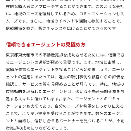
在的な購入者にアプローチすることができます。このような会社
は、地域のニーズを理解しているため、コミュニケーションもス
ムーズです。さらに、地域のイベントや活動に参加することで、
信頼関係を築き、販売チャンスを広げることができるのです。
信頼できるエージェントの見極め方
東京都東大和市での不動産売却を成功させるためには、信頼でき
るエージェントの選択が極めて重要です。まず、地域に密着し、
実績が豊富なエージェントを探ることから始めましょう。エージ
ェントの選定にあたっては、過去の取引事例や顧客からの評価を
確認し、サービスの質を見極めることが肝心です。特に、地域の
市場動向を理解したエージェントは、適切な不動産売却価格を設
定するスキルに優れています。また、エージェントとのコミュニ
ケーションも大切であり、自分のニーズや希望をしっかり伝える
ことで、より良い提案を受けることができます。数名のエージェ
ントと面談し、信頼し合えるパートナーを見つけることが、不動
産売却の成功につながるでしょう。