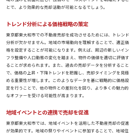
とで、より効果的な売却活動が可能となるでしょう。
トレンド分析による価格戦略の策定
東京都東大和市での不動産売却を成功させるためには、トレンド
分析が欠かせません。地域の市場動向を理解することで、適正価
格を設定することが可能になります。例えば、周辺の新しいイン
フラ整備や人口動態の変化を踏まえ、物件の価値を適切に評価す
ることが求められます。また、過去の売却データを分析すること
で、価格の上昇・下降トレンドを把握し、売却タイミングを見極
める重要性が増します。このようなデータを基に戦略的に価格設
定を行うことで、他の物件との差別化を図り、より多くの魅力的
なオファーを受ける可能性が高まります。
地域イベントとの連携で売却を促進
東京都東大和市では、地域イベントを活用した不動産売却の促進
が効果的です。地域の祭りやイベントに参加することで、地域住