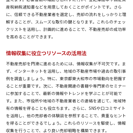
産税納税通知書などを用意しておくことがポイントです。さら
に、信頼できる不動産業者を選定し、売却の流れをしっかりと理
解することが、スムーズな取引の鍵となります。これらのチェッ
クリストを活用し、計画的に進めることで、不動産売却の成功率
を高めることができます。
情報収集に役立つリソースの活用法
不動産売却を円滑に進めるためには、情報収集が不可欠です。ま
ず、インターネットを活用し、地域の不動産市場や過去の取引事
例を調査しましょう。特に、東京都東大和市の市場動向を把握す
ることが重要です。次に、不動産関連の書籍や専門家のセミナー
に参加することで、最新の情報やトレンドを学ぶことが可能で
す。また、市役所や地域の不動産業者との連絡を通じて、地域特
有の情報を得ることも役立ちます。さらに、SNSや口コミサイト
を活用し、他の売却者の体験談を参照することで、貴重なヒント
を得ることができるでしょう。これらのリソースを駆使し、情報
収集を行うことで、より良い売却戦略を構築できます。