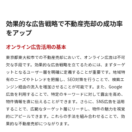
効果的な広告戦略で不動産売却の成功率
をアップ
オンライン広告活用の基本
東京都東大和市での不動産売却において、オンライン広告は不可
欠な手段です。効果的な広告戦略を立てるためには、まずターゲ
ットとなるユーザー層を明確に定義することが重要です。地域特
有のニーズやトレンドを把握し、SEO対策を行うことで、検索エ
ンジン経由の流入を増加させることが可能です。また、Google
広告を利用することで、特定のキーワードに対して露出を高め、
物件情報を直に伝えることができます。さらに、SNS広告を活用
することで、広範なターゲット層にリーチし、物件の魅力を視覚
的にアピールできます。これらの手法を組み合わせることで、効
果的な不動産売却につながります。