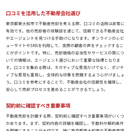
口コミを活用した不動産会社選び
東京都東大和市で不動産売却を考える際、口コミの活用は非常に
有効です。他の売却者の体験談を通じて、信頼できる不動産会社
やエージェントを見つける手助けになります。オンラインのレビ
ューサイトやSNSを利用して、実際の顧客の声をチェックするこ
とがポイントです。特に、売却価格の妥当性やサービスの質につ
いての情報は、エージェント選びにおいて重要な指標となりま
す。口コミを集める際は、ネガティブな意見だけでなく、ポジテ
ィブな意見も重視し、全体的な印象を把握するよう心がけましょ
う。口コミを参考にすることで、不動産会社の信頼性を確保し、
安心して売却プロセスを進めることができるでしょう。
契約前に確認すべき重要事項
不動産売却を計画する際、契約前に確認すべき重要事項がいくつ
かあります。まず、契約内容の詳細を確認し、手数料や解約条件
を明確にすることが大切です。特に東京都東大和市の不動産市場