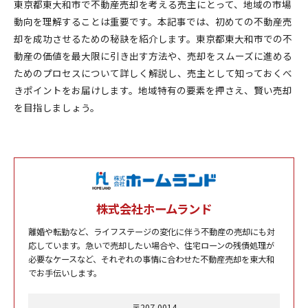
東京都東大和市で不動産売却を考える売主にとって、地域の市場
動向を理解することは重要です。本記事では、初めての不動産売
却を成功させるための秘訣を紹介します。東京都東大和市での不
動産の価値を最大限に引き出す方法や、売却をスムーズに進める
ためのプロセスについて詳しく解説し、売主として知っておくべ
きポイントをお届けします。地域特有の要素を押さえ、賢い売却
を目指しましょう。
株式会社ホームランド
離婚や転勤など、ライフステージの変化に伴う不動産の売却にも対
応しています。急いで売却したい場合や、住宅ローンの残債処理が
必要なケースなど、それぞれの事情に合わせた不動産売却を東大和
でお手伝いします。
〒207-0014