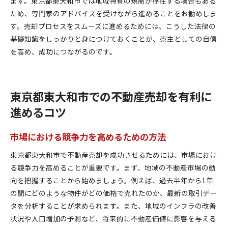
ます。東京都東大和市では地域特有の規制が存在する場合もある
ため、専門家のアドバイスを受けながら進めることをお勧めしま
す。売却プロセスをスムーズに進めるためには、こうした法律の
基礎知識をしっかりと身につけておくことが、売主としての自信
を高め、成功につながるのです。
東京都東大和市での不動産売却を有利に
進めるコツ
市場における競争力を高めるための方法
東京都東大和市で不動産売却を成功させるためには、市場におけ
る競争力を高めることが重要です。まず、地域の不動産市場の動
向を把握することから始めましょう。例えば、過去半年から1年
の間にどのような物件がどの価格で売れたのか、最新の取引デー
タを分析することが求められます。また、地域のインフラの改善
状況や人口増加の予測など、将来的に不動産価値に影響を与える