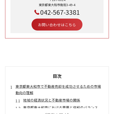
東京都東大和市南街3-49-4
042-567-3381
お問い合わせはこちら
目次
東京都東大和市で不動産売却を成功させるための市場
動向の理解
地域の経済状況と不動産市場の関係
東京都東大和市における需要と供給のバランス