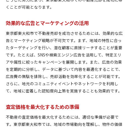
くことが可能となります。
効果的な広告とマーケティングの活用
東京都東大和市で不動産売却を成功させるためには、効果的な広
告とマーケティング戦略が不可欠です。まず、地域の特性に合っ
たターゲティングを行い、潜在顧客に直接リーチすることが重要
です。たとえば、SNSや検索エンジン広告を活用して、特定エリ
アや属性に絞ったキャンペーンを展開します。また、広告の効果
を定期的に分析し、データに基づいて内容を最適化することで、
広告費の無駄を排除し、売却活動を効率化することが可能です。
さらに、地元のコミュニティイベントやネットワークを利用し
て、地域に密着した認知度向上策を実施することも効果的です。
査定価格を最大化するための準備
不動産の査定価格を最大化するためには、適切な準備が必要で
す。東京都東大和市では、地域の市場動向を理解し、物件の価値