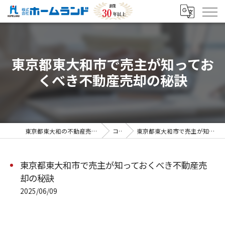
東京都東大和市で売主が知ってお
くべき不動産売却の秘訣
東京都東大和の不動産売却なら株式会社ホームランド
コラム
東京都東大和市で売主が知っておくべき不動産売却の秘訣
東京都東大和市で売主が知っておくべき不動産売
却の秘訣
2025/06/09