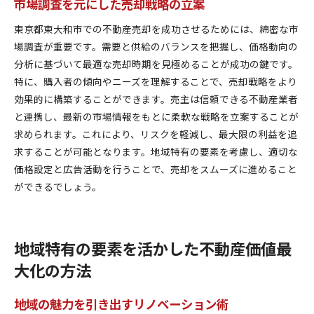
市場調査を元にした売却戦略の立案
東京都東大和市での不動産売却を成功させるためには、綿密な市
場調査が重要です。需要と供給のバランスを把握し、価格動向の
分析に基づいて最適な売却時期を見極めることが成功の鍵です。
特に、購入者の傾向やニーズを理解することで、売却戦略をより
効果的に構築することができます。売主は信頼できる不動産業者
と連携し、最新の市場情報をもとに柔軟な戦略を立案することが
求められます。これにより、リスクを軽減し、最大限の利益を追
求することが可能となります。地域特有の要素を考慮し、適切な
価格設定と広告活動を行うことで、売却をスムーズに進めること
ができるでしょう。
地域特有の要素を活かした不動産価値最
大化の方法
地域の魅力を引き出すリノベーション術