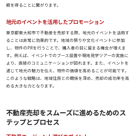
頼を得ることに繋がります。
地元のイベントを活用したプロモーション
東京都東大和市で不動産を売却する際、地元のイベントを活用す
ることは非常に効果的です。地域の祭りや文化イベントに参加
し、物件のPRを行うことで、購入者の目に留まる機会が増えま
す。例えば、イベントでのブース設置や現地見学ツアーの実施に
より、直接のコミュニケーションが図れます。また、イベントを
通じて地元の魅力を伝え、物件の価値を高めることが可能です。
このような戦略は、地域住民との関係を深め、売却の成功率を高
める大きな力となります。
不動産売却をスムーズに進めるためのス
テップとプロセス