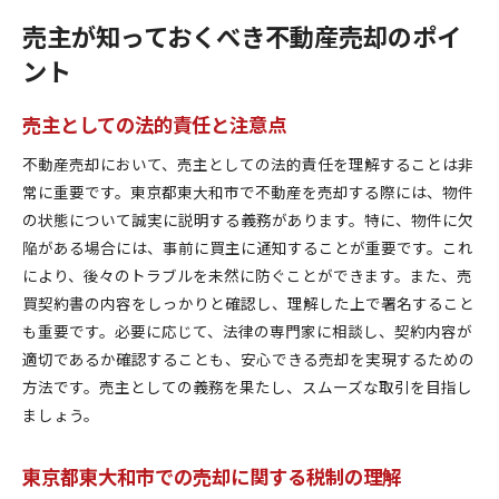
売主が知っておくべき不動産売却のポイ
ント
売主としての法的責任と注意点
不動産売却において、売主としての法的責任を理解することは非
常に重要です。東京都東大和市で不動産を売却する際には、物件
の状態について誠実に説明する義務があります。特に、物件に欠
陥がある場合には、事前に買主に通知することが重要です。これ
により、後々のトラブルを未然に防ぐことができます。また、売
買契約書の内容をしっかりと確認し、理解した上で署名すること
も重要です。必要に応じて、法律の専門家に相談し、契約内容が
適切であるか確認することも、安心できる売却を実現するための
方法です。売主としての義務を果たし、スムーズな取引を目指し
ましょう。
東京都東大和市での売却に関する税制の理解