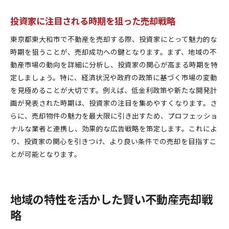
投資家に注目される時期を狙った売却戦略
東京都東大和市で不動産を売却する際、投資家にとって魅力的な
時期を狙うことが、売却成功への鍵となります。まず、地域の不
動産市場の動向を詳細に分析し、投資家の関心が高まる時期を特
定しましょう。特に、経済状況や政府の政策に基づく市場の変動
を見極めることが大切です。例えば、低金利政策や新たな開発計
画が発表された時期は、投資家の注目を集めやすくなります。さ
らに、売却物件の魅力を最大限に引き出すため、プロフェッショ
ナルな業者と連携し、効果的な広告戦略を策定します。これによ
り、投資家の関心を引きつけ、より良い条件での売却を目指すこ
とが可能となります。
地域の特性を活かした賢い不動産売却戦
略