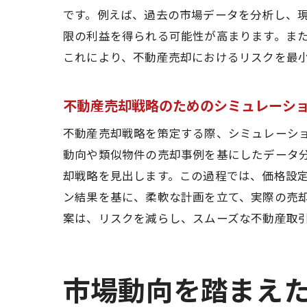
です。例えば、過去の市場データを分析し、
限の利益を得られる可能性が高まります。ま
これにより、不動産売却におけるリスクを最
不動産売却戦略のためのシミュレーシ
不動産売却戦略を策定する際、シミュレーシ
市場
動向や類似物件の売却事例を基にしたデータ
却戦略を見出します。この過程では、価格設
ン結果を基に、柔軟な計画を立て、実際の売
案は、リスクを減らし、スムーズな不動産取
市場動向を踏まえ