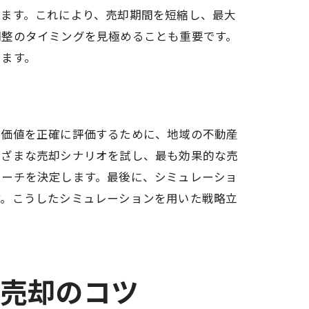
きます。これにより、売却期間を短縮し、最大
調整のタイミングを見極めることも重要です。
きます。
場価値を正確に評価するために、地域の不動産
まざまな売却シナリオを試し、最も効果的な売
ローチを決定します。最後に、シミュレーショ
す。こうしたシミュレーションを用いた戦略立
産売却のコツ