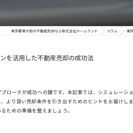
東京都東大和の不動産売却なら株式会社ホームランド
コラム
東
ンを活用した不動産売却の成功法
アプローチが成功への鍵です。本記事では、シミュレーシ
し、より良い売却条件を引き出すためのヒントをお届けし
めるための準備を整えましょう。