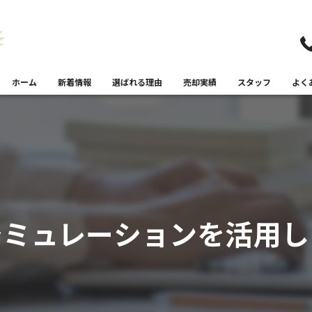
ホーム
新着情報
選ばれる理由
売却実績
スタッフ
よく
シミュレーションを活用し