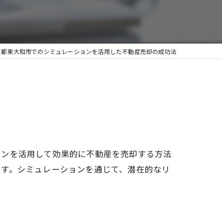
京都東大和市でのシミュレーションを活用した不動産売却の成功法
ョンを活用して効果的に不動産を売却する方法
ます。シミュレーションを通じて、潜在的なリ