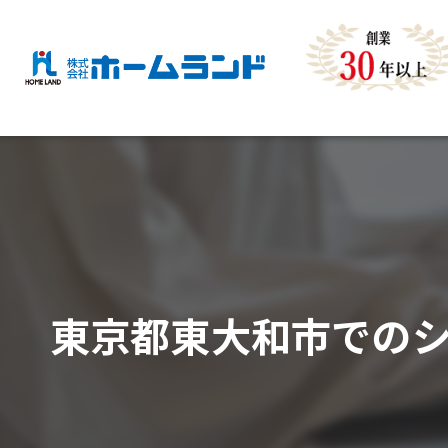
東京都東大和市での