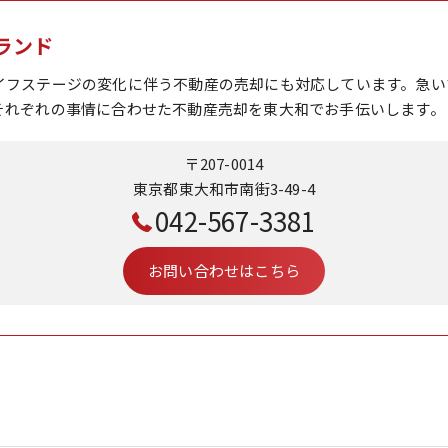
ランド
イフステージの変化に伴う不動産の売却にも対応しています。急い
それぞれの事情に合わせた不動産売却を東大和でお手伝いします。
〒207-0014
東京都東大和市南街3-49-4
042-567-3381
お問い合わせはこちら