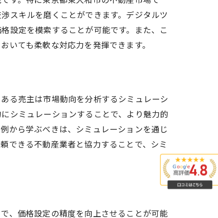
交渉スキルを磨くことができます。デジタルツ
価格設定を模索することが可能です。また、こ
においても柔軟な対応力を発揮できます。
メリット
、ある売主は市場動向を分析するシミュレーシ
的にシミュレーションすることで、より魅力的
事例から学ぶべきは、シミュレーションを通じ
信頼できる不動産業者と協力することで、シミ
とで、価格設定の精度を向上させることが可能