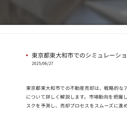
東京都東大和市でのシミュレーショ
2025/06/27
東京都東大和市での不動産売却は、戦略的な
について詳しく解説します。市場動向を把握
スクを予測し、売却プロセスをスムーズに進