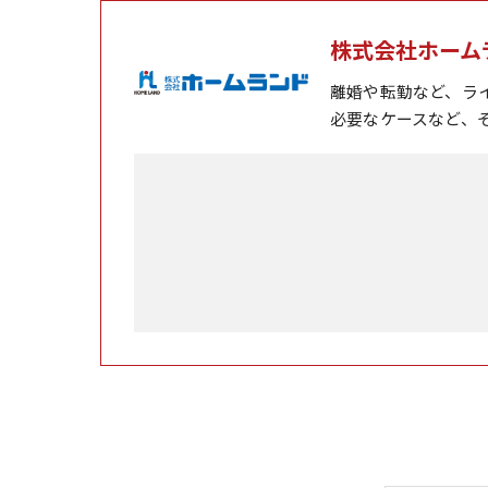
株式会社ホーム
離婚や転勤など、ラ
必要なケースなど、