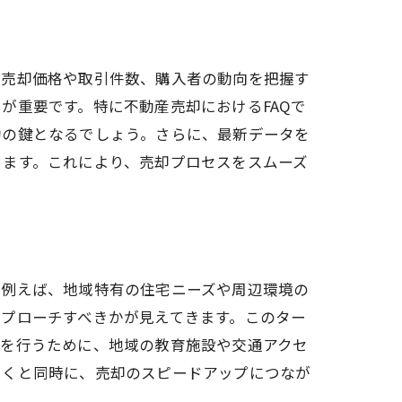
プ
均売却価格や取引件数、購入者の動向を把握す
が重要です。特に不動産売却におけるFAQで
功の鍵となるでしょう。さらに、最新データを
きます。これにより、売却プロセスをスムーズ
。例えば、地域特有の住宅ニーズや周辺環境の
プローチすべきかが見えてきます。このター
案を行うために、地域の教育施設や交通アクセ
引くと同時に、売却のスピードアップにつなが