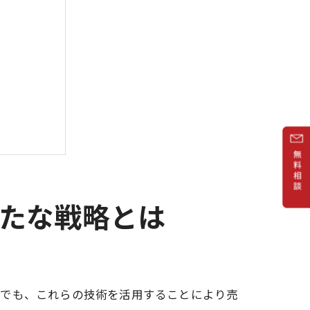
たな戦略とは
市でも、これらの技術を活用することにより売