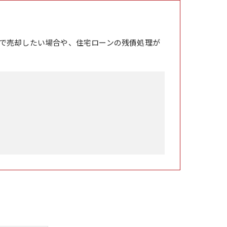
で売却したい場合や、住宅ローンの残債処理が