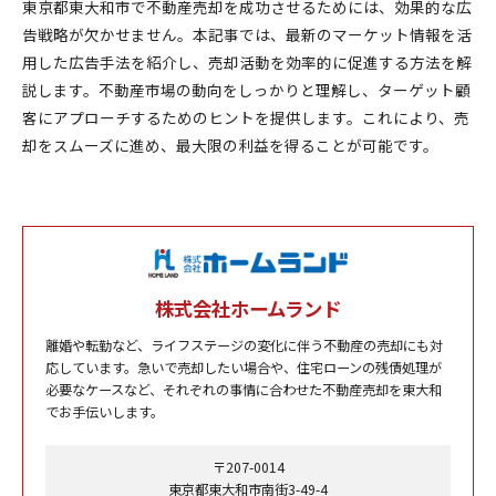
東京都東大和市で不動産売却を成功させるためには、効果的な広
告戦略が欠かせません。本記事では、最新のマーケット情報を活
用した広告手法を紹介し、売却活動を効率的に促進する方法を解
説します。不動産市場の動向をしっかりと理解し、ターゲット顧
客にアプローチするためのヒントを提供します。これにより、売
却をスムーズに進め、最大限の利益を得ることが可能です。
株式会社ホームランド
離婚や転勤など、ライフステージの変化に伴う不動産の売却にも対
応しています。急いで売却したい場合や、住宅ローンの残債処理が
必要なケースなど、それぞれの事情に合わせた不動産売却を東大和
でお手伝いします。
〒207-0014
東京都東大和市南街3-49-4