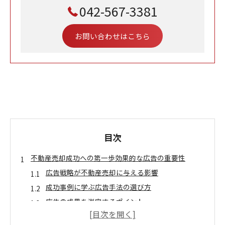
042-567-3381
お問い合わせはこちら
目次
不動産売却成功への第一歩効果的な広告の重要性
広告戦略が不動産売却に与える影響
成功事例に学ぶ広告手法の選び方
広告の成果を測定するポイント
効果的な広告メディアの選定方法