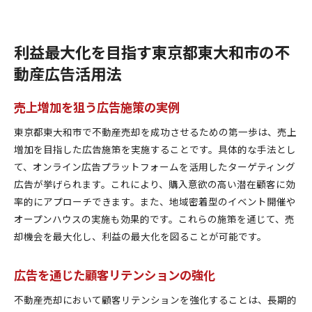
利益最大化を目指す東京都東大和市の不
動産広告活用法
売上増加を狙う広告施策の実例
東京都東大和市で不動産売却を成功させるための第一歩は、売上
増加を目指した広告施策を実施することです。具体的な手法とし
て、オンライン広告プラットフォームを活用したターゲティング
広告が挙げられます。これにより、購入意欲の高い潜在顧客に効
率的にアプローチできます。また、地域密着型のイベント開催や
オープンハウスの実施も効果的です。これらの施策を通じて、売
却機会を最大化し、利益の最大化を図ることが可能です。
広告を通じた顧客リテンションの強化
不動産売却において顧客リテンションを強化することは、長期的