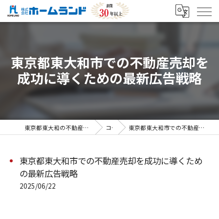
東京都東大和市での不動産売却を
成功に導くための最新広告戦略
東京都東大和の不動産売却なら株式会社ホームランド
コラム
東京都東大和市での不動産売却を成功に導くための最新広告戦略
東京都東大和市での不動産売却を成功に導くため
の最新広告戦略
2025/06/22