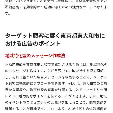
柔軟に対応できます。AIを活用した戦略は、東京都東大和市での
不動産売却を効率的かつ成功に導くための強力なツールとなりま
す。
ターゲット顧客に響く東京都東大和市に
おける広告のポイント
地域特化型のメッセージ作成法
不動産売却を東京都東大和市で成功させるためには、地域特化型
のメッセージを作成することが重要です。地域特性を深く理解
し、それに基づいた広告メッセージを構築することで、ターゲッ
ト顧客に効果的にアプローチできます。例えば、東大和市の自然
豊かな環境や、教育施設の充実を強調することで、ファミリー層
にとって魅力的なポイントを伝えることができます。また、地域
のイベントやコミュニティの活発さを加えることで、購買意欲を
喚起することが可能です。これにより、地域住民との信頼関係を