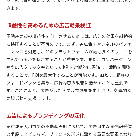
きます。
収益性を高めるための広告効果検証
不動産売却の収益性を向上させるためには、広告の効果を継続的
に検証することが不可欠です。まず、各広告チャンネルのパフォ
ーマンスを測定し、どのプラットフォームが最も多くのリードを
生んでいるかを特定することが重要です。また、コンバージョン
率や広告クリック率といったKPIを定期的に評価し、戦略を調整
することで、ROIを最大化することが可能です。加えて、顧客の
フィードバックを集め、広告内容の改善に活かすことも重要で
す。これにより、広告がもたらす収益効果を向上させ、効率的な
売却活動を支援します。
広告によるブランディングの深化
東京都東大和市での不動産売却において、広告は単なる情報発信
の手段にとどまらず、ブランドの形成に繋がる重要な要素となり