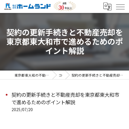
契約の更新手続きと不動産売却を
東京都東大和市で進めるためのポ
イント解説
東京都東大和の不動産売却なら株式会社ホームランド
コラム
契約の更新手続きと不動産売却を東京都東大和市で進めるためのポイント解説
契約の更新手続きと不動産売却を東京都東大和市
で進めるためのポイント解説
2025/07/20