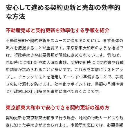
安心して進める契約更新と売却の効率的
な方法
不動産売却と契約更新を効率化する手順を紹介
不動産売却や契約更新をスムーズに進めるためには、まず全体の
流れを把握することが重要です。東京都東大和市のような地域で
は、行政手続きや必要書類が明確に定められています。例えば、
売却時には権利証や本人確認書類、契約更新時には契約書や各種
申請書が求められることが多いです。これらを事前にリストアッ
プし、チェックリストを活用して一つずつ準備することで、手続
きの抜け漏れを防げます。効率化のポイントは、書類の早期準備
と行政窓口の利用時間を事前に調べておくことです。
東京都東大和市で安心できる契約更新の進め方
契約更新を東京都東大和市で行う場合、地域の行政サービスや規
定に沿った手続きが求められます。市役所の窓口では、必要書類