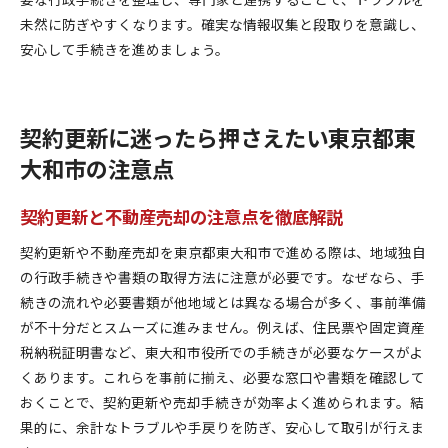
未然に防ぎやすくなります。確実な情報収集と段取りを意識し、
安心して手続きを進めましょう。
契約更新に迷ったら押さえたい東京都東
大和市の注意点
契約更新と不動産売却の注意点を徹底解説
契約更新や不動産売却を東京都東大和市で進める際は、地域独自
の行政手続きや書類の取得方法に注意が必要です。なぜなら、手
続きの流れや必要書類が他地域とは異なる場合が多く、事前準備
が不十分だとスムーズに進みません。例えば、住民票や固定資産
税納税証明書など、東大和市役所での手続きが必要なケースがよ
くあります。これらを事前に揃え、必要な窓口や書類を確認して
おくことで、契約更新や売却手続きが効率よく進められます。結
果的に、余計なトラブルや手戻りを防ぎ、安心して取引が行えま