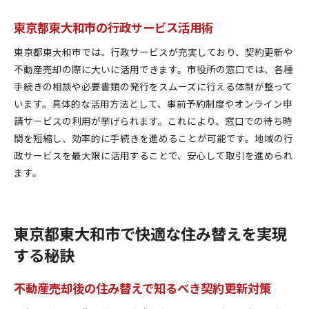
東京都東大和市の行政サービス活用術
東京都東大和市では、行政サービスが充実しており、契約更新や
不動産売却の際に大いに活用できます。市役所の窓口では、各種
手続きの相談や必要書類の発行をスムーズに行える体制が整って
います。具体的な活用方法として、事前予約制度やオンライン申
請サービスの利用が挙げられます。これにより、窓口での待ち時
間を短縮し、効率的に手続きを進めることが可能です。地域の行
政サービスを最大限に活用することで、安心して取引を進められ
ます。
東京都東大和市で快適な住み替えを実現
する秘訣
不動産売却後の住み替えで知るべき契約更新対策