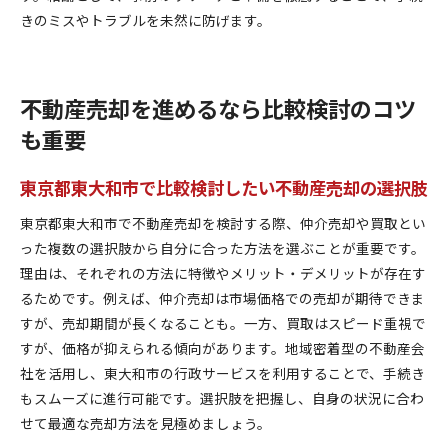
きのミスやトラブルを未然に防げます。
不動産売却を進めるなら比較検討のコツ
も重要
東京都東大和市で比較検討したい不動産売却の選択肢
東京都東大和市で不動産売却を検討する際、仲介売却や買取とい
った複数の選択肢から自分に合った方法を選ぶことが重要です。
理由は、それぞれの方法に特徴やメリット・デメリットが存在す
るためです。例えば、仲介売却は市場価格での売却が期待できま
すが、売却期間が長くなることも。一方、買取はスピード重視で
すが、価格が抑えられる傾向があります。地域密着型の不動産会
社を活用し、東大和市の行政サービスを利用することで、手続き
もスムーズに進行可能です。選択肢を把握し、自身の状況に合わ
せて最適な売却方法を見極めましょう。