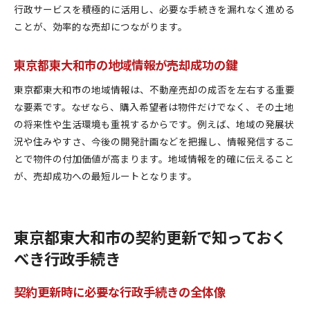
行政サービスを積極的に活用し、必要な手続きを漏れなく進める
ことが、効率的な売却につながります。
東京都東大和市の地域情報が売却成功の鍵
東京都東大和市の地域情報は、不動産売却の成否を左右する重要
な要素です。なぜなら、購入希望者は物件だけでなく、その土地
の将来性や生活環境も重視するからです。例えば、地域の発展状
況や住みやすさ、今後の開発計画などを把握し、情報発信するこ
とで物件の付加価値が高まります。地域情報を的確に伝えること
が、売却成功への最短ルートとなります。
東京都東大和市の契約更新で知っておく
べき行政手続き
契約更新時に必要な行政手続きの全体像