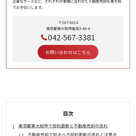
必要なケースなど、それぞれの事情に合わせた不動産売却を東大和
でお手伝いします。
〒207-0014
東京都東大和市南街3-49-4
042-567-3381
お問い合わせはこちら
目次
東京都東大和市で契約更新と不動産売却の流れ
不動産売却で知るべき契約更新の流れと注意点