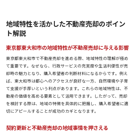
地域特性を活かした不動産売却のポイン
ト解説
東京都東大和市の地域特性が不動産売却に与える影響
東京都東大和市で不動産売却を進める際、地域特性の理解が極め
て重要です。なぜなら、行政サービスの充実度や生活利便性が売
却時の魅力となり、購入希望者の判断材料になるからです。例え
ば、東大和市は都心へのアクセスが良好な一方、自然環境や子育
て支援が手厚いという利点があります。これらの地域特性は、不
動産の価値を高める要素として活用できます。したがって、売却
を検討する際は、地域の特徴を具体的に把握し、購入希望者に適
切にアピールすることが成功のカギとなります。
契約更新と不動産売却の地域事情を押さえる