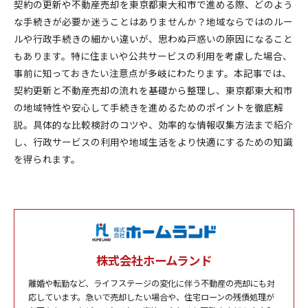
契約の更新や不動産売却を東京都東大和市で進める際、どのよう
な手続きが必要か迷うことはありませんか？地域ならではのルー
ルや行政手続きの細かい違いが、思わぬ戸惑いの原因になること
もあります。特に住まいや公共サービスの利用を考慮した場合、
事前に知っておきたい注意点が多岐にわたります。本記事では、
契約更新と不動産売却の流れを基礎から整理し、東京都東大和市
の地域特性や安心して手続きを進めるためのポイントを徹底解
説。具体的な比較検討のコツや、効率的な情報収集方法まで紹介
し、行政サービスの利用や地域生活をより快適にするための知識
を得られます。
株式会社ホームランド
離婚や転勤など、ライフステージの変化に伴う不動産の売却にも対
応しています。急いで売却したい場合や、住宅ローンの残債処理が