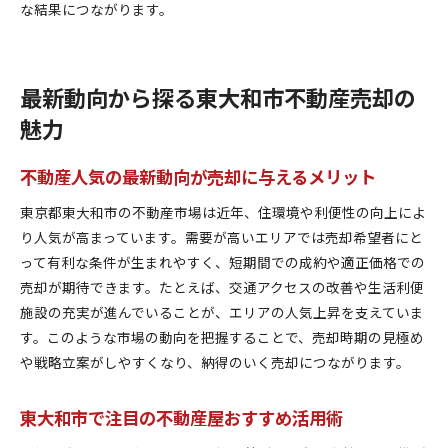
な結果につながります。
最新動向から探る東大和市不動産売却の
魅力
不動産人気の最新動向が売却に与えるメリット
東京都東大和市の不動産市場は近年、住環境や利便性の向上によ
り人気が高まっています。需要が高いエリアでは売却希望者にと
って有利な条件が生まれやすく、短期間での成約や適正価格での
売却が期待できます。たとえば、交通アクセスの改善や生活利便
施設の充実が進んでいることが、エリアの人気上昇を支えていま
す。このような市場の動向を把握することで、売却時期の見極め
や戦略立案がしやすくなり、納得のいく売却につながります。
東大和市で注目の不動産屋おすすめ活用術