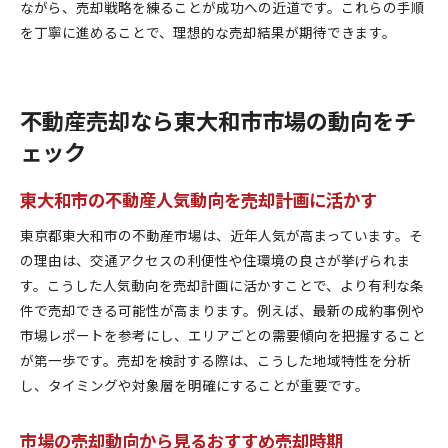
ながら、売却戦略を練ることが成功への近道です。これらの手順
を丁寧に進めることで、理想的な売却結果が期待できます。
不動産売却なら東大和市市場の動向をチ
ェック
東大和市の不動産人気動向を売却計画に活かす
東京都東大和市の不動産市場は、近年人気が高まっています。そ
の理由は、交通アクセスの利便性や住環境の良さが挙げられま
す。こうした人気動向を売却計画に活かすことで、より有利な条
件で売却できる可能性が高まります。例えば、最新の成約事例や
市場レポートを参考にし、エリアごとの需要傾向を把握すること
が第一歩です。売却を検討する際は、こうした地域特性を分析
し、タイミングや対象層を明確にすることが重要です。
市場の売却動向から見るおすすめ売却時期