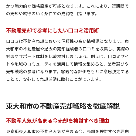
かつ魅力的な価格設定が可能となります。これにより、短期間で
の売却や納得のいく条件での成約を目指せます。
不動産売却で参考にしたい口コミ活用術
口コミは不動産売却において信頼性の高い情報源となります。東
大和市の不動産屋や過去の売却経験者の口コミを収集し、実際の
対応やサポート体制を比較検討しましょう。例えば、口コミサイ
トや地域のコミュニティを活用して情報を集めると、業者選びや
売却戦略の参考になります。客観的な評価をもとに意思決定する
ことで、安心して売却活動に臨むことができます。
東大和市の不動産売却戦略を徹底解説
不動産人気が高まる今売却を検討すべき理由
東京都東大和市の不動産人気が高まる今、売却を検討すべき理由