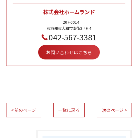
株式会社ホームランド
〒207-0014
東京都東大和市南街3-49-4
042-567-3381
お問い合わせはこちら
< 前のページ
一覧に戻る
次のページ >