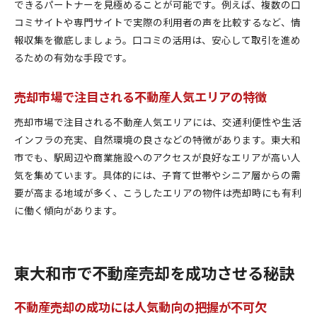
できるパートナーを見極めることが可能です。例えば、複数の口
コミサイトや専門サイトで実際の利用者の声を比較するなど、情
報収集を徹底しましょう。口コミの活用は、安心して取引を進め
るための有効な手段です。
売却市場で注目される不動産人気エリアの特徴
売却市場で注目される不動産人気エリアには、交通利便性や生活
インフラの充実、自然環境の良さなどの特徴があります。東大和
市でも、駅周辺や商業施設へのアクセスが良好なエリアが高い人
気を集めています。具体的には、子育て世帯やシニア層からの需
要が高まる地域が多く、こうしたエリアの物件は売却時にも有利
に働く傾向があります。
東大和市で不動産売却を成功させる秘訣
不動産売却の成功には人気動向の把握が不可欠