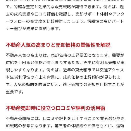
で、的確な査定と効果的な販売戦略が期待できます。例えば、過
去の成約実績や口コミ評価を確認し、売却サポート体制やアフタ
ーフォローの充実度を比較検討しましょう。信頼性の高いパート
ナー選びが成果に直結します。
不動産人気の高まりと売却価格の関係性を解説
不動産人気の高まりは、売却価格の上昇要因となります。需要が
供給を上回ると価格が高止まりするため、売主に有利な売却が実
現しやすくなります。例えば、近年の東大和市では交通アクセス
や生活利便性の向上を背景に、成約価格の上昇傾向が見られま
す。人気の動向を的確に捉え、適正価格での売却を目指すことが
重要です。
不動産売却時に役立つ口コミや評判の活用術
不動産売却時には、口コミや評判を活用することで業者選びや売
却戦略の参考になります。第三者の体験談や評価をもとに、信頼