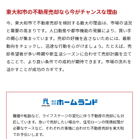
東大和市の不動産売却なら今がチャンスな理由
今、東大和市で不動産売却を検討する最大の理由は、市場の活況
と需要の高まりです。人口動態や都市機能の発展により、買い手
の関心が集まっています。売却の好機を逃さないためには、最新
動向をチェックし、迅速な行動を心がけましょう。たとえば、売
却希望者が多い時期や新生活シーズンに合わせて売却計画を立て
ることで、より良い条件での成約が期待できます。市場の流れを
活かすことが成功のカギです。
離婚や転勤など、ライフステージの変化に伴う不動産の売却にも対
応しています。急いで売却したい場合や、住宅ローンの残債処理が
必要なケースなど、それぞれの事情に合わせた不動産売却を東大和
でお手伝いします。