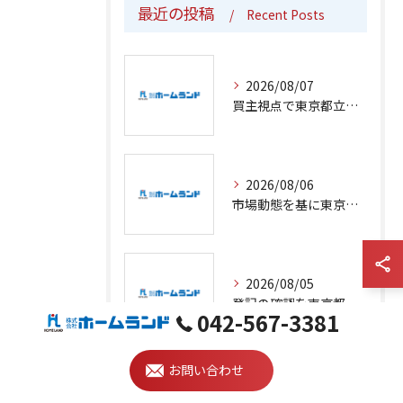
最近の投稿
Recent Posts
2026/08/07
買主視点で東京都立川市の不動産売却を安心成功へ導くための実践ガイド
2026/08/06
市場動態を基に東京都立川市で不動産売却を有利に進めるための最新事情と安全エリア選定のポイント
2026/08/05
登記の確認を東京都立川市でスムーズに行う不動産売却手続きと費用ガイド
042-567-3381
お問い合わせ