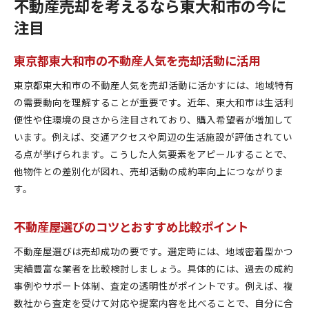
不動産売却を考えるなら東大和市の今に
注目
東京都東大和市の不動産人気を売却活動に活用
東京都東大和市の不動産人気を売却活動に活かすには、地域特有
の需要動向を理解することが重要です。近年、東大和市は生活利
便性や住環境の良さから注目されており、購入希望者が増加して
います。例えば、交通アクセスや周辺の生活施設が評価されてい
る点が挙げられます。こうした人気要素をアピールすることで、
他物件との差別化が図れ、売却活動の成約率向上につながりま
す。
不動産屋選びのコツとおすすめ比較ポイント
不動産屋選びは売却成功の要です。選定時には、地域密着型かつ
実績豊富な業者を比較検討しましょう。具体的には、過去の成約
事例やサポート体制、査定の透明性がポイントです。例えば、複
数社から査定を受けて対応や提案内容を比べることで、自分に合