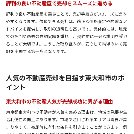
評判の良い不動産屋で売却をスムーズに進める
評判の良い不動産屋を選ぶことで、売却手続きがスムーズに進み
やすくなります。信頼できる会社は、適正な価格査定や的確なア
ドバイスを提供し、取引の透明性も高いです。具体的には、地元
での評判や過去の成約実績を重視し、契約前に十分な説明を受け
ることが大切です。こうした取り組みが、安心して納得のいく売
却を実現する第一歩となります。
人気の不動産売却を目指す東大和市のポ
イント
東大和市の不動産人気が売却成功に繋がる理由
東京都東大和市の不動産が人気を集める理由は、地域の発展や生
活利便性の向上にあります。市場で注目されるエリアは需要が高
まりやすく、売却時に有利な条件を引き出すことができます。例