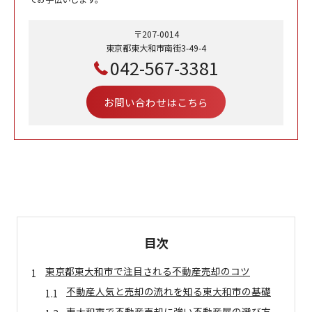
〒207-0014
東京都東大和市南街3-49-4
042-567-3381
お問い合わせはこちら
目次
東京都東大和市で注目される不動産売却のコツ
不動産人気と売却の流れを知る東大和市の基礎
東大和市で不動産売却に強い不動産屋の選び方