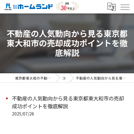
不動産の人気動向から見る東京都
東大和市の売却成功ポイントを徹
底解説
東京都東大和の不動産売却なら株式会社ホームランド
コラム
不動産の人気動向から見る東京都東大和市の売却成功ポイントを徹底解説
不動産の人気動向から見る東京都東大和市の売却
成功ポイントを徹底解説
2025/07/26