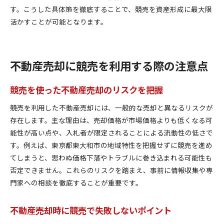
す。こうした具体策を徹底することで、競売を資産形成に最大限
活かすことが可能となります。
不動産売却に競売を利用する際の注意点
競売を使った不動産売却のリスクを把握
競売を利用した不動産売却には、一般的な売却と異なるリスクが
存在します。主な理由は、売却価格が市場価格よりも低くなる可
能性が高い点や、入札者が限定されることによる流動性の低さで
す。例えば、東京都東大和市の地域特性を把握せずに競売を進め
てしまうと、思わぬ価格下落やトラブルに巻き込まれる可能性も
否定できません。これらのリスクを踏まえ、事前に情報収集や専
門家への相談を徹底することが重要です。
不動産売却時に競売で失敗しないポイント