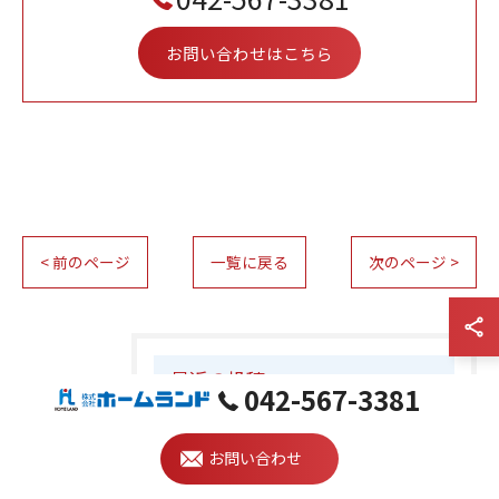
お問い合わせはこちら
< 前のページ
一覧に戻る
次のページ >
最近の投稿
Recent Posts
042-567-3381
お問い合わせ
2026/08/07
買主視点で東京都立川市の不動産売却を安心成功へ導くための実践ガイド