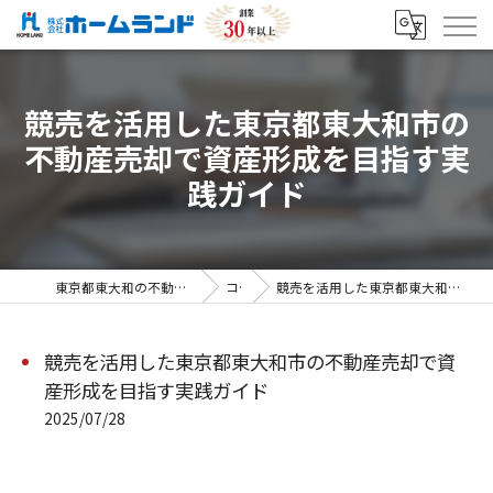
競売を活用した東京都東大和市の
不動産売却で資産形成を目指す実
践ガイド
東京都東大和の不動産売却なら株式会社ホームランド
コラム
競売を活用した東京都東大和市の不動産売却で資産形成を目指す実践ガイド
競売を活用した東京都東大和市の不動産売却で資
産形成を目指す実践ガイド
2025/07/28