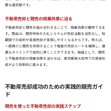
要な選択肢です。
不動産売却と競売の相乗効果に迫る
不動産売却と競売を組み合わせることで、相乗効果が期待できま
す。理由は、競売特有の入札システムが売却活動を活性化し、短
期間での成約や高値売却が実現しやすくなるからです。例えば、
一般媒介と競売を併用することで複数の売却ルートを確保し、最
適なタイミングで成約に導くことができます。結論として、競売
と不動産売却の相乗効果を活かせば、東京都東大和市での資産形
成がより効率的に進みます。
不動産売却成功のための実践的競売ガイ
ド
競売を使った不動産売却の実践ステップ