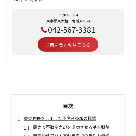
〒207-0014
東京都東大和市南街3-49-4
042-567-3381
お問い合わせはこちら
目次
競売物件を活用した不動産売却の極意
競売で不動産売却を成功させる基本戦略
競売物件選びと不動産売却の相性を解説