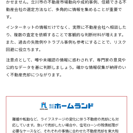
かせません。立川市の不動産市場動向や成約事例、信頼できる不
動産会社の選定方法など、多角的に情報を集めることが重要で
す。
インターネットの情報だけでなく、実際に不動産会社へ相談した
り、複数の査定を依頼することで客観的な判断材料が増えます。
また、過去の失敗例やトラブル事例も参考にすることで、リスク
回避に役立ちます。
注意点として、噂や未確認の情報に惑わされず、専門家の意見や
公的なデータを基に判断しましょう。確かな情報収集が納得のい
く不動産売却につながります。
離婚や転勤など、ライフステージの変化に伴う不動産の売却にも対
応しています。急いで売却したい場合や、住宅ローンの残債処理が
必要なケースなど、それぞれの事情に合わせた不動産売却を東大和