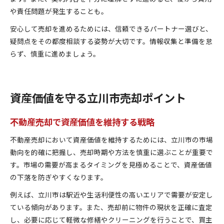
や責任問題が発生することも。
安心して売却を進めるためには、信頼できるパートナー選びと、
疑問点をその都度相談する姿勢が大切です。情報収集と準備を怠
らず、慎重に進めましょう。
資産価値を守る立川市売却ポイント
不動産売却で資産価値を維持する戦略
不動産売却において資産価値を維持するためには、立川市の市場
動向を的確に把握し、売却時期や方法を慎重に選ぶことが重要で
す。市場の需要が高まるタイミングを見極めることで、資産価値
の下落を防ぎやすくなります。
例えば、立川市は駅近や生活利便性の高いエリアで需要が安定し
ている傾向があります。また、売却前に物件の現状を正確に査定
し、必要に応じて軽微な修繕やクリーニングを行うことで、買主