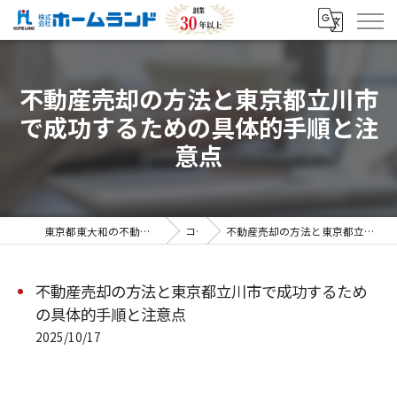
不動産売却の方法と東京都立川市
で成功するための具体的手順と注
意点
東京都東大和の不動産売却なら株式会社ホームランド
コラム
不動産売却の方法と東京都立川市で成功するための具体的手順と注意点
不動産売却の方法と東京都立川市で成功するため
の具体的手順と注意点
2025/10/17