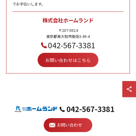
でお手伝いします。
株式会社ホームランド
〒207-0014
東京都東大和市南街3-49-4
042-567-3381
お問い合わせはこちら
042-567-3381
< 前のページ
一覧に戻る
次のページ >
お問い合わせ