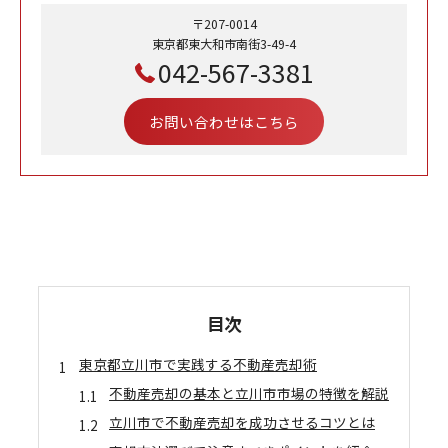
〒207-0014
東京都東大和市南街3-49-4
042-567-3381
お問い合わせはこちら
目次
東京都立川市で実践する不動産売却術
不動産売却の基本と立川市市場の特徴を解説
立川市で不動産売却を成功させるコツとは