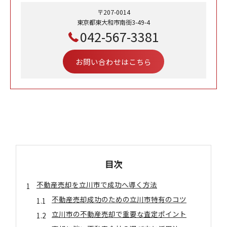
〒207-0014
東京都東大和市南街3-49-4
042-567-3381
お問い合わせはこちら
目次
不動産売却を立川市で成功へ導く方法
不動産売却成功のための立川市特有のコツ
立川市の不動産売却で重要な査定ポイント