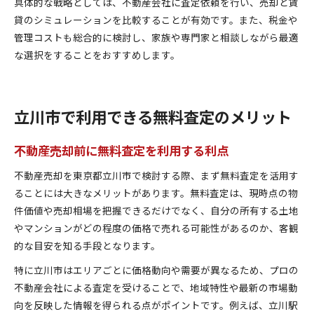
具体的な戦略としては、不動産会社に査定依頼を行い、売却と賃
貸のシミュレーションを比較することが有効です。また、税金や
管理コストも総合的に検討し、家族や専門家と相談しながら最適
な選択をすることをおすすめします。
立川市で利用できる無料査定のメリット
不動産売却前に無料査定を利用する利点
不動産売却を東京都立川市で検討する際、まず無料査定を活用す
ることには大きなメリットがあります。無料査定は、現時点の物
件価値や売却相場を把握できるだけでなく、自分の所有する土地
やマンションがどの程度の価格で売れる可能性があるのか、客観
的な目安を知る手段となります。
特に立川市はエリアごとに価格動向や需要が異なるため、プロの
不動産会社による査定を受けることで、地域特性や最新の市場動
向を反映した情報を得られる点がポイントです。例えば、立川駅