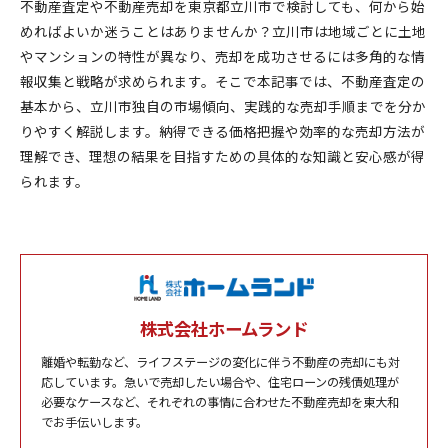
不動産査定や不動産売却を東京都立川市で検討しても、何から始
めればよいか迷うことはありませんか？立川市は地域ごとに土地
やマンションの特性が異なり、売却を成功させるには多角的な情
報収集と戦略が求められます。そこで本記事では、不動産査定の
基本から、立川市独自の市場傾向、実践的な売却手順までを分か
りやすく解説します。納得できる価格把握や効率的な売却方法が
理解でき、理想の結果を目指すための具体的な知識と安心感が得
られます。
株式会社ホームランド
離婚や転勤など、ライフステージの変化に伴う不動産の売却にも対
応しています。急いで売却したい場合や、住宅ローンの残債処理が
必要なケースなど、それぞれの事情に合わせた不動産売却を東大和
でお手伝いします。