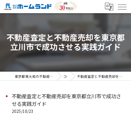
不動産査定と不動産売却を東京都
立川市で成功させる実践ガイド
東京都東大和の不動産売却なら株式会社ホームランド
コラム
不動産査定と不動産売却を東京都立川市で成功させる実践ガイド
不動産査定と不動産売却を東京都立川市で成功さ
せる実践ガイド
2025/10/23