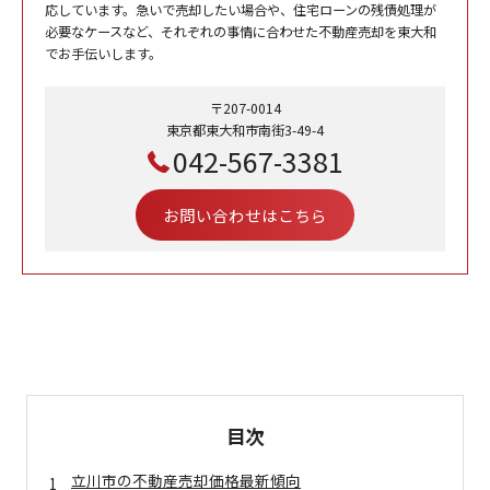
応しています。急いで売却したい場合や、住宅ローンの残債処理が
必要なケースなど、それぞれの事情に合わせた不動産売却を東大和
でお手伝いします。
〒207-0014
東京都東大和市南街3-49-4
042-567-3381
お問い合わせはこちら
目次
立川市の不動産売却価格最新傾向