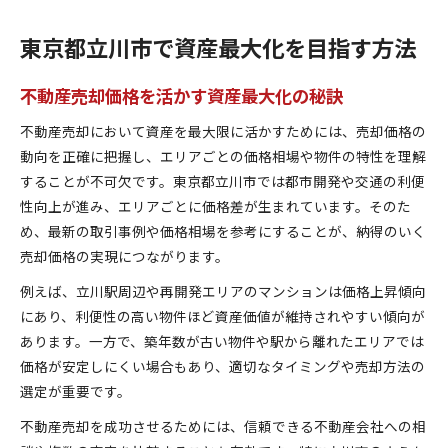
東京都立川市で資産最大化を目指す方法
不動産売却価格を活かす資産最大化の秘訣
不動産売却において資産を最大限に活かすためには、売却価格の
動向を正確に把握し、エリアごとの価格相場や物件の特性を理解
することが不可欠です。東京都立川市では都市開発や交通の利便
性向上が進み、エリアごとに価格差が生まれています。そのた
め、最新の取引事例や価格相場を参考にすることが、納得のいく
売却価格の実現につながります。
例えば、立川駅周辺や再開発エリアのマンションは価格上昇傾向
にあり、利便性の高い物件ほど資産価値が維持されやすい傾向が
あります。一方で、築年数が古い物件や駅から離れたエリアでは
価格が安定しにくい場合もあり、適切なタイミングや売却方法の
選定が重要です。
不動産売却を成功させるためには、信頼できる不動産会社への相