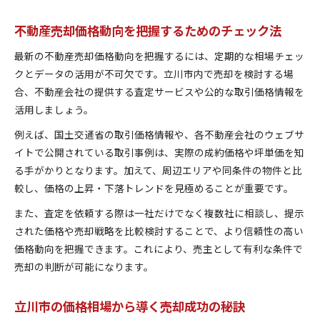
不動産売却価格動向を把握するためのチェック法
最新の不動産売却価格動向を把握するには、定期的な相場チェッ
クとデータの活用が不可欠です。立川市内で売却を検討する場
合、不動産会社の提供する査定サービスや公的な取引価格情報を
活用しましょう。
例えば、国土交通省の取引価格情報や、各不動産会社のウェブサ
イトで公開されている取引事例は、実際の成約価格や坪単価を知
る手がかりとなります。加えて、周辺エリアや同条件の物件と比
較し、価格の上昇・下落トレンドを見極めることが重要です。
また、査定を依頼する際は一社だけでなく複数社に相談し、提示
された価格や売却戦略を比較検討することで、より信頼性の高い
価格動向を把握できます。これにより、売主として有利な条件で
売却の判断が可能になります。
立川市の価格相場から導く売却成功の秘訣