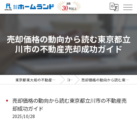
売却価格の動向から読む東京都立
川市の不動産売却成功ガイド
東京都東大和の不動産売却なら株式会社ホームランド
コラム
売却価格の動向から読む東京都立川市の不動産売却成功ガイド
売却価格の動向から読む東京都立川市の不動産売
却成功ガイド
2025/10/28