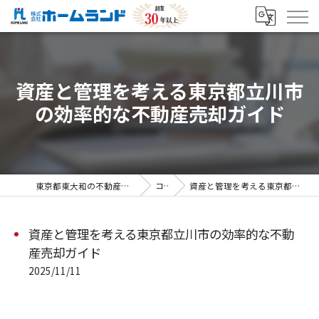
資産と管理を考える東京都立川市
の効率的な不動産売却ガイド
東京都東大和の不動産売却なら株式会社ホームランド
コラム
資産と管理を考える東京都立川市の効率的な不動産売却ガイド
資産と管理を考える東京都立川市の効率的な不動
産売却ガイド
2025/11/11