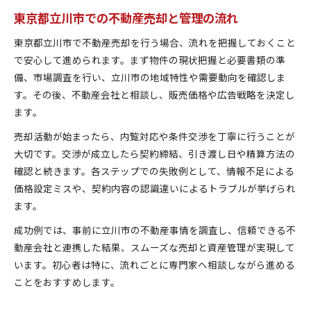
東京都立川市での不動産売却と管理の流れ
東京都立川市で不動産売却を行う場合、流れを把握しておくこと
で安心して進められます。まず物件の現状把握と必要書類の準
備、市場調査を行い、立川市の地域特性や需要動向を確認しま
す。その後、不動産会社と相談し、販売価格や広告戦略を決定し
ます。
売却活動が始まったら、内覧対応や条件交渉を丁寧に行うことが
大切です。交渉が成立したら契約締結、引き渡し日や精算方法の
確認と続きます。各ステップでの失敗例として、情報不足による
価格設定ミスや、契約内容の認識違いによるトラブルが挙げられ
ます。
成功例では、事前に立川市の不動産事情を調査し、信頼できる不
動産会社と連携した結果、スムーズな売却と資産管理が実現して
います。初心者は特に、流れごとに専門家へ相談しながら進める
ことをおすすめします。