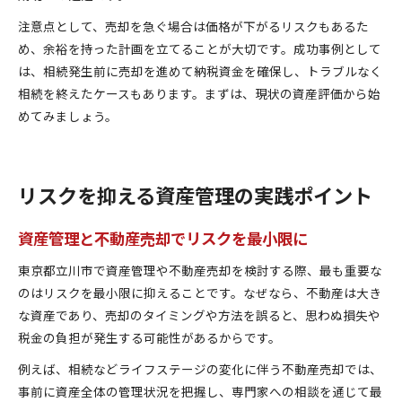
注意点として、売却を急ぐ場合は価格が下がるリスクもあるた
め、余裕を持った計画を立てることが大切です。成功事例として
は、相続発生前に売却を進めて納税資金を確保し、トラブルなく
相続を終えたケースもあります。まずは、現状の資産評価から始
めてみましょう。
リスクを抑える資産管理の実践ポイント
資産管理と不動産売却でリスクを最小限に
東京都立川市で資産管理や不動産売却を検討する際、最も重要な
のはリスクを最小限に抑えることです。なぜなら、不動産は大き
な資産であり、売却のタイミングや方法を誤ると、思わぬ損失や
税金の負担が発生する可能性があるからです。
例えば、相続などライフステージの変化に伴う不動産売却では、
事前に資産全体の管理状況を把握し、専門家への相談を通じて最