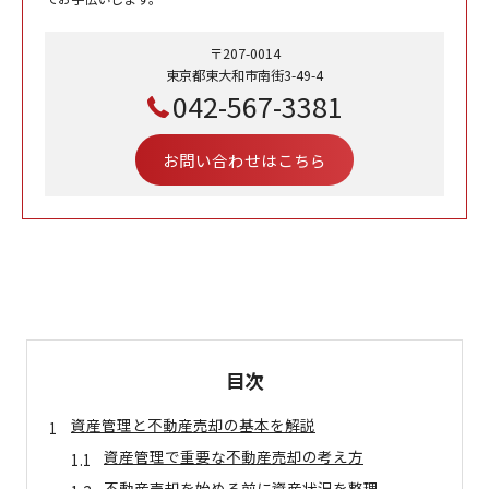
〒207-0014
東京都東大和市南街3-49-4
042-567-3381
お問い合わせはこちら
目次
資産管理と不動産売却の基本を解説
資産管理で重要な不動産売却の考え方
不動産売却を始める前に資産状況を整理