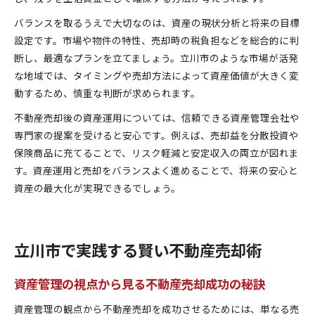
バランスを取るうえで大切なのは、資産の現状分析と将来の目標
設定です。市場や物件の特性、売却時の税負担などを総合的に判
断し、最適なプランを立てましょう。立川市のような市場が活発
な地域では、タイミングや売却方法によって資産価値が大きく変
動するため、慎重な判断が求められます。
不動産売却後の資産運用については、信頼できる資産管理会社や
専門家の提案を受けると安心です。例えば、売却益を分散投資や
保険商品に充てることで、リスク軽減と安定収入の両立が図れま
す。資産運用と売却をバランスよく進めることで、将来の安心と
資産の最大化が実現できるでしょう。
立川市で実践する賢い不動産売却術
資産管理の視点から見る不動産売却成功の秘訣
資産管理の観点から不動産売却を成功させるためには、単なる売