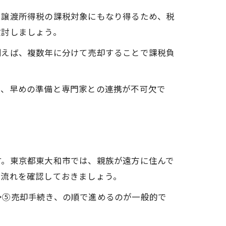
く譲渡所得税の課税対象にもなり得るため、税
検討しましょう。
例えば、複数年に分けて売却することで課税負
は、早めの準備と専門家との連携が不可欠で
す。東京都東大和市では、親族が遠方に住んで
の流れを確認しておきましょう。
→⑤売却手続き、の順で進めるのが一般的で