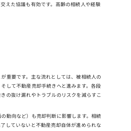
を交えた協議も有効です。高齢の相続人や経験
とが重要です。主な流れとしては、被相続人の
、そして不動産売却手続きへと進みます。各段
続きの抜け漏れやトラブルのリスクを減らすこ
画の動向など）も売却判断に影響します。相続
完了していないと不動産売却自体が進められな