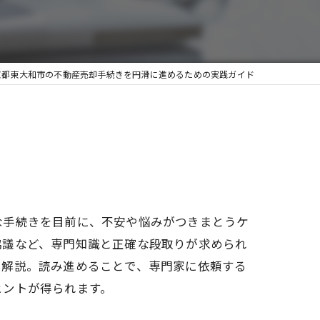
京都東大和市の不動産売却手続きを円滑に進めるための実践ガイド
な手続きを目前に、不安や悩みがつきまとうケ
協議など、専門知識と正確な段取りが求められ
を解説。読み進めることで、専門家に依頼する
ヒントが得られます。