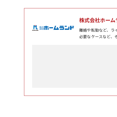
株式会社ホーム
離婚や転勤など、ラ
必要なケースなど、