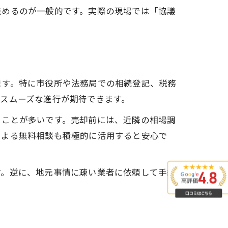
進めるのが一般的です。実際の現場では「協議
。
ます。特に市役所や法務局での相続登記、税務
スムーズな進行が期待できます。
ることが多いです。売却前には、近隣の相場調
による無料相談も積極的に活用すると安心で
す。逆に、地元事情に疎い業者に依頼して手続