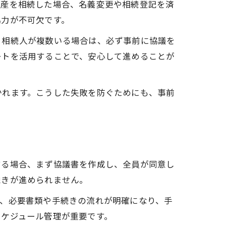
動産を相続した場合、名義変更や相続登記を済
協力が不可欠です。
。相続人が複数いる場合は、必ず事前に協議を
ートを活用することで、安心して進めることが
かれます。こうした失敗を防ぐためにも、事前
。
する場合、まず協議書を作成し、全員が同意し
続きが進められません。
と、必要書類や手続きの流れが明確になり、手
スケジュール管理が重要です。