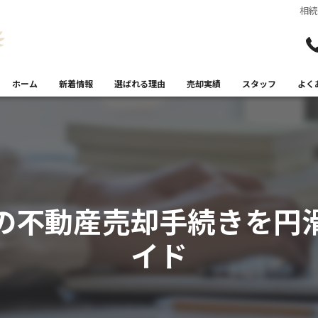
相
ホーム
新着情報
選ばれる理由
売却実績
スタッフ
よく
の不動産売却手続きを円
イド