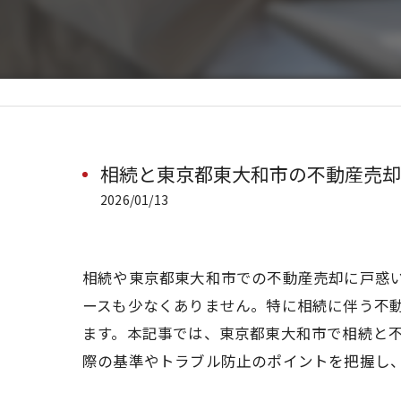
相続と東京都東大和市の不動産売却
2026/01/13
相続や東京都東大和市での不動産売却に戸惑
ースも少なくありません。特に相続に伴う不
ます。本記事では、東京都東大和市で相続と
際の基準やトラブル防止のポイントを把握し