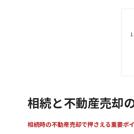
相続と不動産売却
相続時の不動産売却で押さえる重要ポ