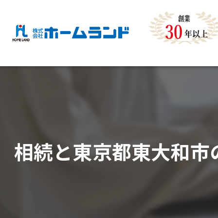
相続と東京都東大和市