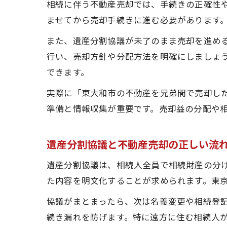
相続に伴う不動産売却では、手続きの正確性
ませてから売却手続きに進む必要があります
また、遺産分割協議が未了のまま売却を進め
行い、売却方針や分配方法を明確にしましょ
できます。
実際に「東大和市の不動産を兄弟間で売却し
準備と情報収集が重要です。売却益の分配や
遺産分割協議と不動産売却の正しい流
遺産分割協議は、相続人全員で相続財産の分
た内容を明文化することが求められます。東
協議がまとまったら、次は名義変更や相続登
続き漏れを防げます。特に遠方に住む相続人