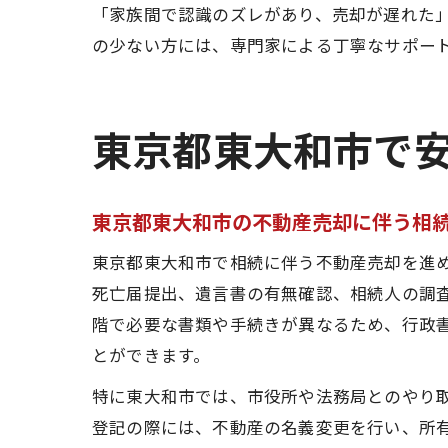
「家族間で認識のズレがあり、売却が遅れた
の少ない方には、専門家による丁寧なサポー
東京都東大和市で
東京都東大和市の不動産売却に伴う相
東京都東大和市で相続に伴う不動産売却を進
死亡届提出、遺言書の有無確認、相続人の調
階で必要な書類や手続きが異なるため、行政
とができます。
特に東大和市では、市役所や法務局とのやり
登記の際には、不動産の名義変更を行い、所