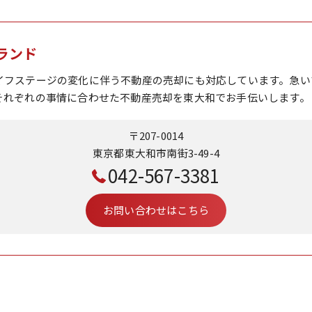
ランド
イフステージの変化に伴う不動産の売却にも対応しています。急い
それぞれの事情に合わせた不動産売却を東大和でお手伝いします。
〒207-0014
東京都東大和市南街3-49-4
042-567-3381
お問い合わせはこちら