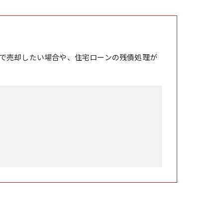
で売却したい場合や、住宅ローンの残債処理が