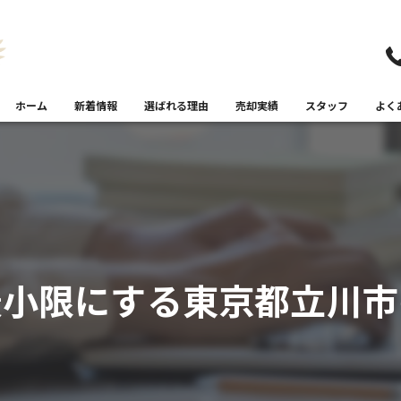
ホーム
新着情報
選ばれる理由
売却実績
スタッフ
よく
最小限にする東京都立川市