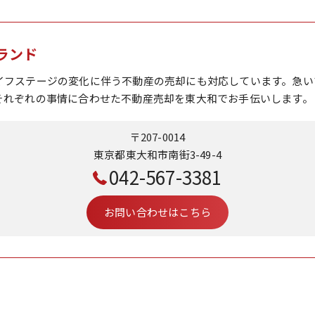
ランド
イフステージの変化に伴う不動産の売却にも対応しています。急い
それぞれの事情に合わせた不動産売却を東大和でお手伝いします。
〒207-0014
東京都東大和市南街3-49-4
042-567-3381
お問い合わせはこちら