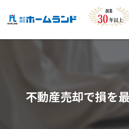
不動産売却で損を