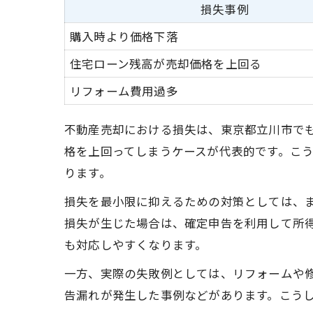
損失事例
購入時より価格下落
住宅ローン残高が売却価格を上回る
リフォーム費用過多
不動産売却における損失は、東京都立川市で
格を上回ってしまうケースが代表的です。こ
ります。
損失を最小限に抑えるための対策としては、
損失が生じた場合は、確定申告を利用して所
も対応しやすくなります。
一方、実際の失敗例としては、リフォームや
告漏れが発生した事例などがあります。こう