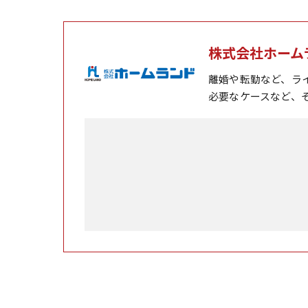
株式会社ホーム
離婚や転勤など、ラ
必要なケースなど、