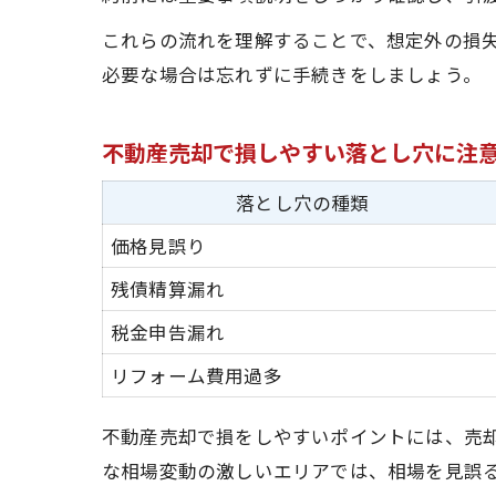
これらの流れを理解することで、想定外の損
必要な場合は忘れずに手続きをしましょう。
不動産売却で損しやすい落とし穴に注
落とし穴の種類
価格見誤り
残債精算漏れ
税金申告漏れ
リフォーム費用過多
不動産売却で損をしやすいポイントには、売
な相場変動の激しいエリアでは、相場を見誤