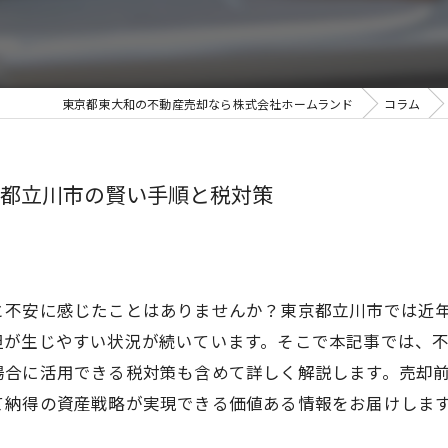
東京都東大和の不動産売却なら株式会社ホームランド
コラム
都立川市の賢い手順と税対策
と不安に感じたことはありませんか？東京都立川市では近
担が生じやすい状況が続いています。そこで本記事では、
場合に活用できる税対策も含めて詳しく解説します。売却
て納得の資産戦略が実現できる価値ある情報をお届けしま