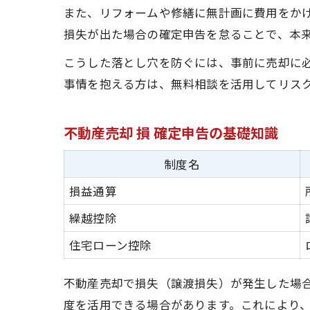
また、リフォームや修繕に無計画に費用をか
損失が出た場合の確定申告を怠ることで、本
こうした落とし穴を防ぐには、事前に売却に
事情を抱える方は、無料相談を活用してリス
不動産売却 損 確定申告の基礎知識
制度名
損益通算
繰越控除
住宅ローン控除
不動産売却で損失（譲渡損失）が発生した場
度を活用できる場合があります。これにより