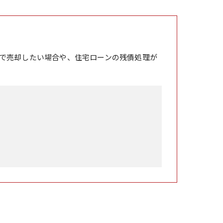
で売却したい場合や、住宅ローンの残債処理が