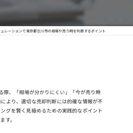
ミュレーションで東京都立川市の相場や売り時を判断するポイント
する際、「相場が分かりにくい」「今が売り時
動により、適切な売却判断には的確な情報が不
ミングを賢く見極めるための実践的なポイント
ます。