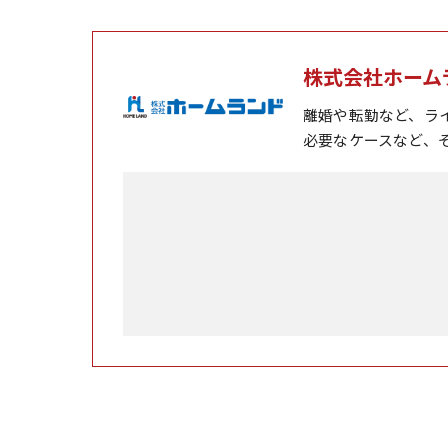
株式会社ホーム
離婚や転勤など、ラ
必要なケースなど、