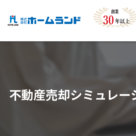
不動産売却シミュレー