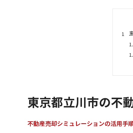
東京都立川市の不
不動産売却シミュレーションの活用手