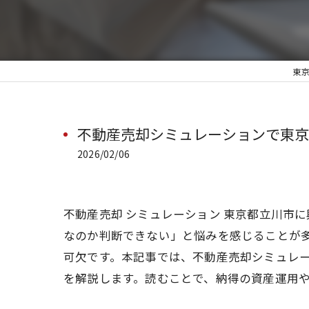
東
不動産売却シミュレーションで東京
2026/02/06
不動産売却 シミュレーション 東京都立川市
なのか判断できない」と悩みを感じることが
可欠です。本記事では、不動産売却シミュレ
を解説します。読むことで、納得の資産運用