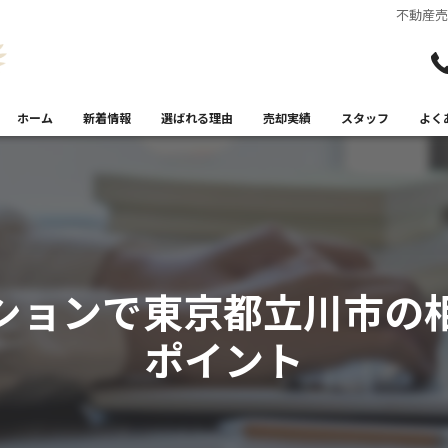
不動産
ホーム
新着情報
選ばれる理由
売却実績
スタッフ
よく
ションで東京都立川市の
ポイント