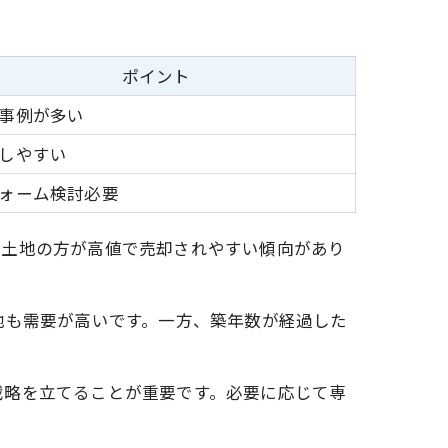
ポイント
事例が多い
しやすい
ォーム検討必要
い土地の方が高値で売却されやすい傾向があり
地も需要が高いです。一方、築年数が経過した
戦略を立てることが重要です。必要に応じて専