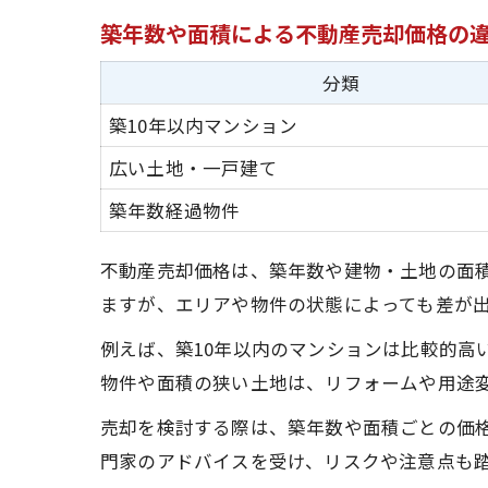
築年数や面積による不動産売却価格の
分類
築10年以内マンション
広い土地・一戸建て
築年数経過物件
不動産売却価格は、築年数や建物・土地の面
ますが、エリアや物件の状態によっても差が
例えば、築10年以内のマンションは比較的高
物件や面積の狭い土地は、リフォームや用途
売却を検討する際は、築年数や面積ごとの価
門家のアドバイスを受け、リスクや注意点も