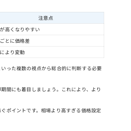
注意点
が高くなりやすい
ごとに価格差
により変動
といった複数の視点から総合的に判断する必要
却期間にも着目しましょう。これにより、より
防ぐポイントです。相場より高すぎる価格設定