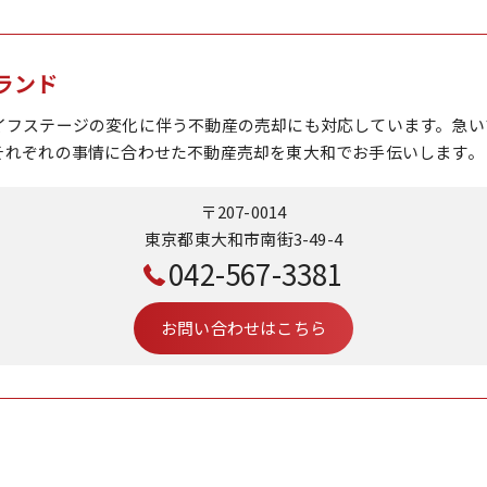
ランド
イフステージの変化に伴う不動産の売却にも対応しています。急い
それぞれの事情に合わせた不動産売却を東大和でお手伝いします。
〒207-0014
東京都東大和市南街3-49-4
042-567-3381
お問い合わせはこちら