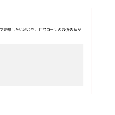
で売却したい場合や、住宅ローンの残債処理が