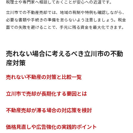
税理士や専門家へ相談しておくことが安心への近道です。
立川市での不動産売却では、地域の税制や特例も確認しながら、
必要な書類や手続きの準備を怠らないよう注意しましょう。税金
面での失敗を避けることで、手元に残る資金を最大化できます。
売れない場合に考えるべき立川市の不動
産対策
売れない不動産の対策と比較一覧
立川市で売却が長期化する要因とは
不動産売却が滞る場合の対応策を検討
価格見直しや広告強化の実践的ポイント