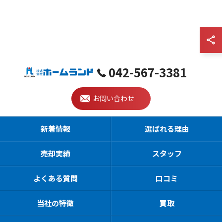
042-567-3381
お問い合わせ
新着情報
選ばれる理由
売却実績
スタッフ
よくある質問
口コミ
当社の特徴
買取