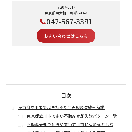
〒207-0014
東京都東大和市南街3-49-4
042-567-3381
お問い合わせはこちら
目次
東京都立川市で起きた不動産売却の失敗例解説
東京都立川市で多い不動産売却失敗パターン一覧
不動産売却で起きやすい立川市特有の落とし穴