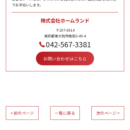
でお手伝いします。
株式会社ホームランド
〒207-0014
東京都東大和市南街3-49-4
042-567-3381
お問い合わせはこちら
< 前のページ
一覧に戻る
次のページ >