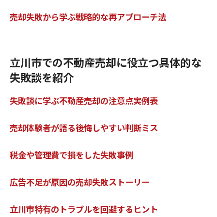
売却失敗から学ぶ戦略的な再アプローチ法
立川市での不動産売却に役立つ具体的な
失敗談を紹介
失敗談に学ぶ不動産売却の注意点実例表
売却体験者が語る後悔しやすい判断ミス
税金や管理費で損をした失敗事例
広告不足が原因の売却失敗ストーリー
立川市特有のトラブルを回避するヒント