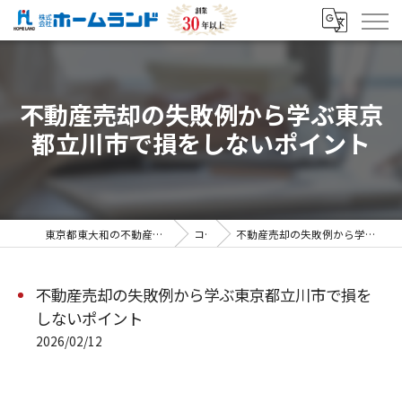
不動産売却の失敗例から学ぶ東京
都立川市で損をしないポイント
東京都東大和の不動産売却なら株式会社ホームランド
コラム
不動産売却の失敗例から学ぶ東京都立川市で損をしないポイント
不動産売却の失敗例から学ぶ東京都立川市で損を
しないポイント
2026/02/12