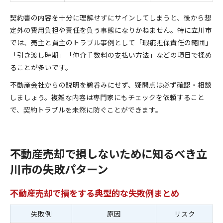
契約書の内容を十分に理解せずにサインしてしまうと、後から想
定外の費用負担や責任を負う事態になりかねません。特に立川市
では、売主と買主のトラブル事例として「瑕疵担保責任の範囲」
「引き渡し時期」「仲介手数料の支払い方法」などの項目で揉め
ることが多いです。
不動産会社からの説明を鵜呑みにせず、疑問点は必ず確認・相談
しましょう。複雑な内容は専門家にもチェックを依頼すること
で、契約トラブルを未然に防ぐことができます。
不動産売却で損しないために知るべき立
川市の失敗パターン
不動産売却で損をする典型的な失敗例まとめ
失敗例
原因
リスク