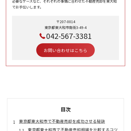
必要なケースなど、それぞれの事情に合わせた不動産売却を東大和
でお手伝いします。
〒207-0014
東京都東大和市南街3-49-4
042-567-3381
お問い合わせはこちら
目次
東京都東大和市で不動産売却を成功させる秘訣
東京都東大和市で不動産売却相場を比較するコツ