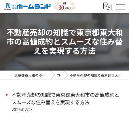
不動産売却の知識で東京都東大和
市の高値成約とスムーズな住み替
えを実現する方法
東京都東大和の不動産売却なら株式会社ホームランド
コラム
不動産売却の知識で東京都東大和市の高値成約とスムーズな住み替えを実現する方法
不動産売却の知識で東京都東大和市の高値成約と
スムーズな住み替えを実現する方法
2026/02/23