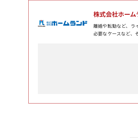
株式会社ホーム
離婚や転勤など、ラ
必要なケースなど、