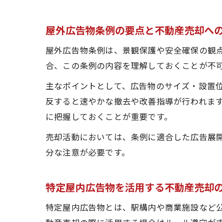
屋外広告物条例の要点と不動産売却へ
屋外広告物条例は、景観保護や安全確保の観
合、この条例の内容を理解しておくことが不
主なポイントとして、広告物のサイズ・設置
反すると速やかな撤去や改善指導が行われま
に把握しておくことが重要です。
売却活動においては、条例に適合した広告展
分な注意が必要です。
特定屋内広告物を活用する不動産売却
特定屋内広告物とは、駅構内や商業施設など