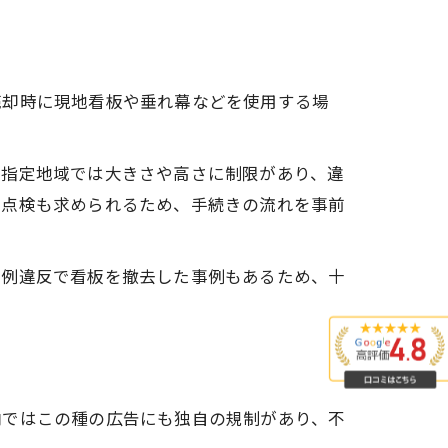
売却時に現地看板や垂れ幕などを使用する場
、指定地域では大きさや高さに制限があり、違
己点検も求められるため、手続きの流れを事前
条例違反で看板を撤去した事例もあるため、十
内ではこの種の広告にも独自の規制があり、不