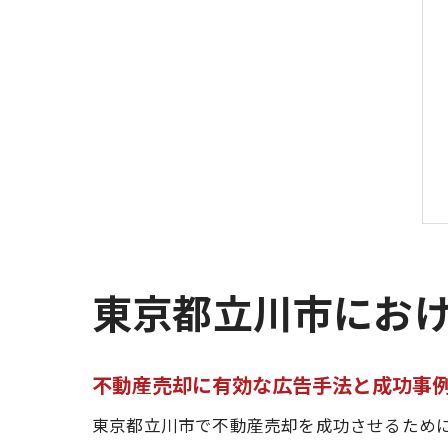
東京都立川市にお
不動産売却に有効な広告手法と成功事
東京都立川市で不動産売却を成功させるため