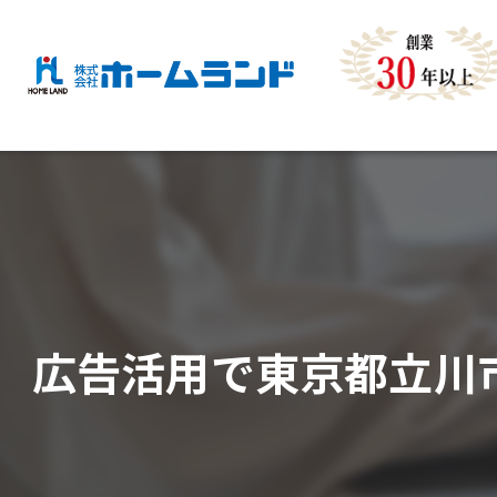
広告活用で東京都立川