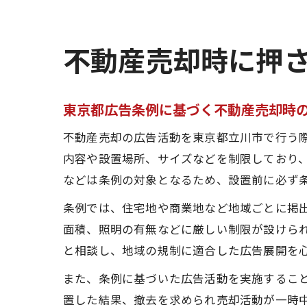
不動産売却時に押
東京都広告条例に基づく不動産売却時
不動産売却の広告活動を東京都立川市で行う
内容や設置場所、サイズなどを制限しており
などは条例の対象となるため、設置前に必ず
条例では、住宅地や商業地など地域ごとに掲
面積、照明の有無などに厳しい制限が設けら
と相談し、地域の規制に適合した広告展開を
また、条例に基づいた広告活動を実施するこ
置した結果、撤去を求められ売却活動が一時