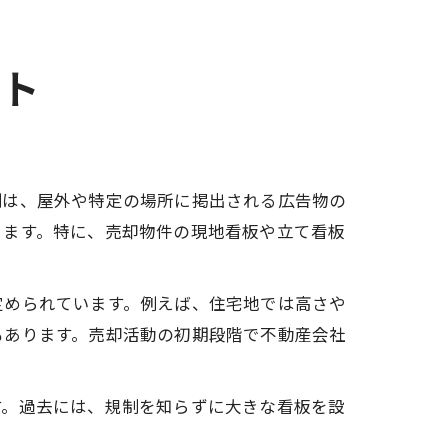
ント
例は、屋外や特定の場所に掲出される広告物の
ります。特に、売却物件の現地看板や立て看板
定められています。例えば、住宅地では高さや
もあります。売却活動の初期段階で不動産会社
す。過去には、規制を知らずに大きな看板を設