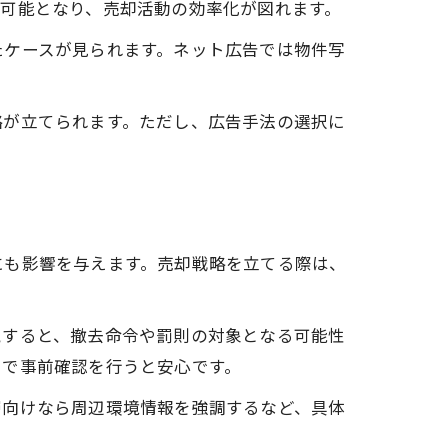
可能となり、売却活動の効率化が図れます。
たケースが見られます。ネット広告では物件写
略が立てられます。ただし、広告手法の選択に
にも影響を与えます。売却戦略を立てる際は、
視すると、撤去命令や罰則の対象となる可能性
口で事前確認を行うと安心です。
層向けなら周辺環境情報を強調するなど、具体