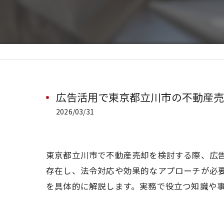
広告活用で東京都立川市の不動産売
2026/03/31
東京都立川市で不動産売却を検討する際、広
存在し、法令対応や効果的なアプローチが必
を具体的に解説します。実務で役立つ知識や