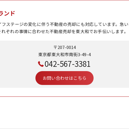
ランド
イフステージの変化に伴う不動産の売却にも対応しています。急い
それぞれの事情に合わせた不動産売却を東大和でお手伝いします。
〒207-0014
東京都東大和市南街3-49-4
042-567-3381
お問い合わせはこちら