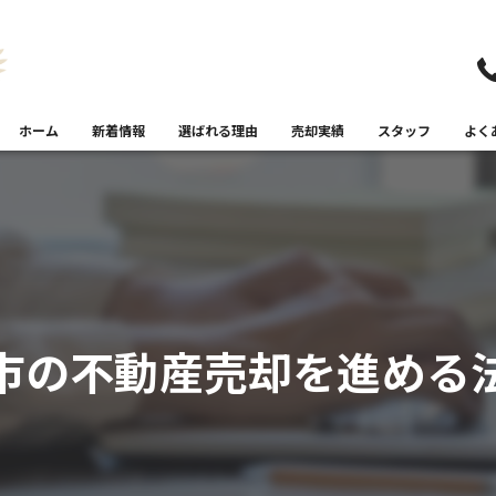
ホーム
新着情報
選ばれる理由
売却実績
スタッフ
よく
市の不動産売却を進める