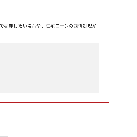
で売却したい場合や、住宅ローンの残債処理が