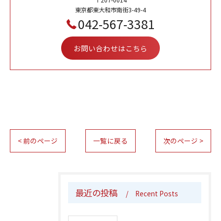
東京都東大和市南街3-49-4
042-567-3381
お問い合わせはこちら
< 前のページ
一覧に戻る
次のページ >
最近の投稿
Recent Posts