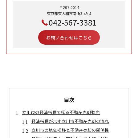
〒207-0014
東京都東大和市南街3-49-4
042-567-3381
お問い合わせはこちら
目次
立川市の経済指標で探る不動産売却動向
経済指標が示す立川市不動産売却の流れ
立川市の地価推移と不動産売却の関係性