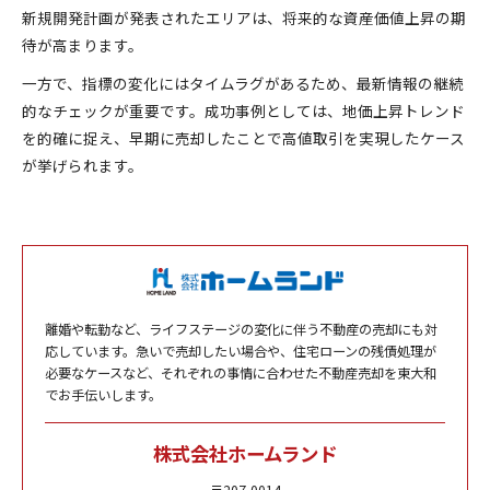
新規開発計画が発表されたエリアは、将来的な資産価値上昇の期
待が高まります。
一方で、指標の変化にはタイムラグがあるため、最新情報の継続
的なチェックが重要です。成功事例としては、地価上昇トレンド
を的確に捉え、早期に売却したことで高値取引を実現したケース
が挙げられます。
離婚や転勤など、ライフステージの変化に伴う不動産の売却にも対
応しています。急いで売却したい場合や、住宅ローンの残債処理が
必要なケースなど、それぞれの事情に合わせた不動産売却を東大和
でお手伝いします。
株式会社ホームランド
〒207-0014