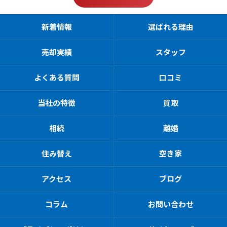
新着情報
選ばれる理由
売却実績
スタッフ
よくある質問
口コミ
当社の特徴
買取
相続
離婚
住み替え
空き家
アクセス
ブログ
コラム
お問い合わせ