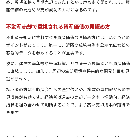
め、希望価格で早期売却できた」という声も多く聞かれます。資
産価値の見極めが売却成功のカギとなるのです。
不動産売却で重視される資産価値の見極め方
不動産売却時に重視すべき資産価値の見極め方には、いくつかの
ポイントがあります。第一に、近隣の成約事例や公示地価などの
客観的データを参照することが重要です。
次に、建物の築年数や管理状態、リフォーム履歴なども資産価値
に直結します。加えて、周辺の生活環境や将来的な開発計画も見
逃せません。
初心者の方は不動産会社への査定依頼や、複数の専門家からの意
見収集が有効です。経験者は過去の売却データや市場動向、経済
指標を組み合わせて判断することで、より高い売却成果が期待で
きます。