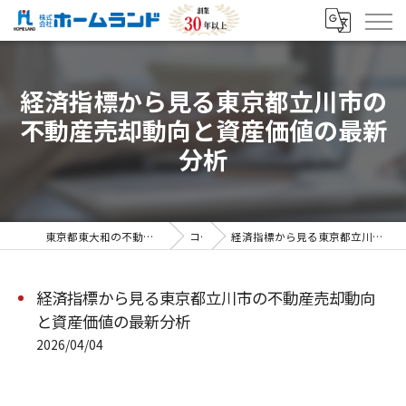
経済指標から見る東京都立川市の
不動産売却動向と資産価値の最新
分析
東京都東大和の不動産売却なら株式会社ホームランド
コラム
経済指標から見る東京都立川市の不動産売却動向と資産価値の最新分析
経済指標から見る東京都立川市の不動産売却動向
と資産価値の最新分析
2026/04/04