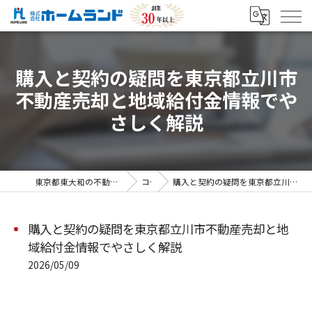
購入と契約の疑問を東京都立川市
不動産売却と地域給付金情報でや
さしく解説
東京都東大和の不動産売却なら株式会社ホームランド
コラム
購入と契約の疑問を東京都立川市不動産売却と地域給付金情報でやさしく解説
購入と契約の疑問を東京都立川市不動産売却と地
域給付金情報でやさしく解説
2026/05/09