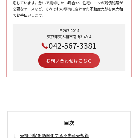
応しています。急いで売却したい場合や、住宅ローンの残債処理が
必要なケースなど、それぞれの事情に合わせた不動産売却を東大和
でお手伝いします。
〒207-0014
東京都東大和市南街3-49-4
042-567-3381
お問い合わせはこちら
目次
売掛回収を効率化する不動産売却術