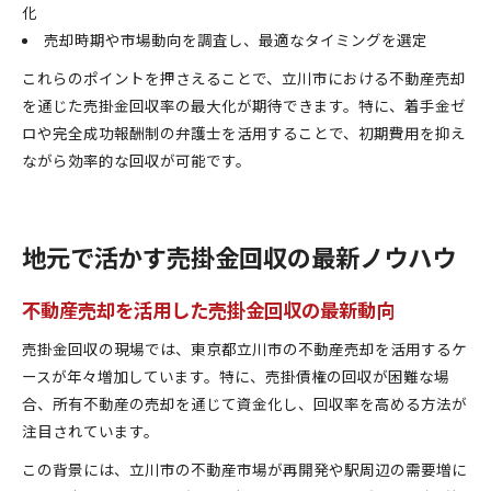
化
売却時期や市場動向を調査し、最適なタイミングを選定
これらのポイントを押さえることで、立川市における不動産売却
を通じた売掛金回収率の最大化が期待できます。特に、着手金ゼ
ロや完全成功報酬制の弁護士を活用することで、初期費用を抑え
ながら効率的な回収が可能です。
地元で活かす売掛金回収の最新ノウハウ
不動産売却を活用した売掛金回収の最新動向
売掛金回収の現場では、東京都立川市の不動産売却を活用するケ
ースが年々増加しています。特に、売掛債権の回収が困難な場
合、所有不動産の売却を通じて資金化し、回収率を高める方法が
注目されています。
この背景には、立川市の不動産市場が再開発や駅周辺の需要増に