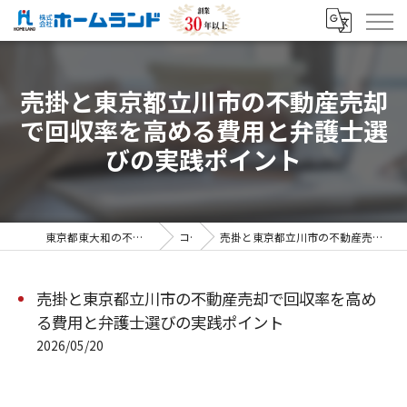
売掛と東京都立川市の不動産売却
で回収率を高める費用と弁護士選
びの実践ポイント
東京都東大和の不動産売却なら株式会社ホームランド
コラム
売掛と東京都立川市の不動産売却で回収率を高める費用と弁護士選びの実践ポイント
売掛と東京都立川市の不動産売却で回収率を高め
る費用と弁護士選びの実践ポイント
2026/05/20