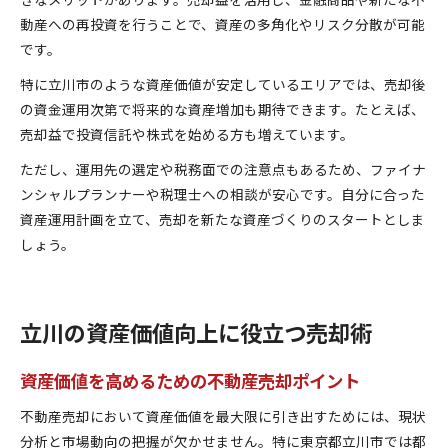
動産への再投資を行うことで、資産の多角化やリスク分散が可能
です。
特に立川市のような資産価値が安定しているエリアでは、売却後
の資金運用次第で将来的な資産増加も期待できます。たとえば、
売却益で投資信託や株式を始める方も増えています。
ただし、運用先の選定や税務面での注意点もあるため、ファイナ
ンシャルプランナーや税理士への相談が安心です。自分に合った
資産運用計画を立て、売却を新たな資産づくりのスタートとしま
しょう。
立川の資産価値向上に役立つ売却術
資産価値を高めるための不動産売却ポイント
不動産売却において資産価値を最大限に引き出すためには、現状
分析と市場動向の把握が欠かせません。特に東京都立川市では都