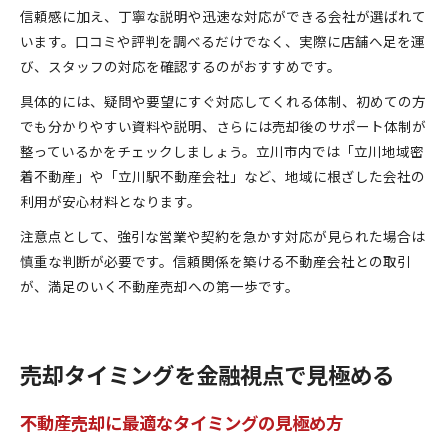
信頼感に加え、丁寧な説明や迅速な対応ができる会社が選ばれて
います。口コミや評判を調べるだけでなく、実際に店舗へ足を運
び、スタッフの対応を確認するのがおすすめです。
具体的には、疑問や要望にすぐ対応してくれる体制、初めての方
でも分かりやすい資料や説明、さらには売却後のサポート体制が
整っているかをチェックしましょう。立川市内では「立川地域密
着不動産」や「立川駅不動産会社」など、地域に根ざした会社の
利用が安心材料となります。
注意点として、強引な営業や契約を急かす対応が見られた場合は
慎重な判断が必要です。信頼関係を築ける不動産会社との取引
が、満足のいく不動産売却への第一歩です。
売却タイミングを金融視点で見極める
不動産売却に最適なタイミングの見極め方