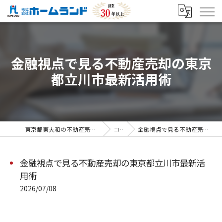
金融視点で見る不動産売却の東京
都立川市最新活用術
東京都東大和の不動産売却なら株式会社ホームランド
コラム
金融視点で見る不動産売却の東京都立川市最新活用術
金融視点で見る不動産売却の東京都立川市最新活
用術
2026/07/08