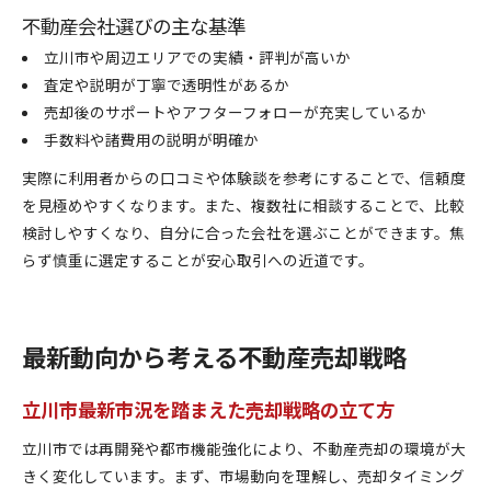
不動産会社選びの主な基準
立川市や周辺エリアでの実績・評判が高いか
査定や説明が丁寧で透明性があるか
売却後のサポートやアフターフォローが充実しているか
手数料や諸費用の説明が明確か
実際に利用者からの口コミや体験談を参考にすることで、信頼度
を見極めやすくなります。また、複数社に相談することで、比較
検討しやすくなり、自分に合った会社を選ぶことができます。焦
らず慎重に選定することが安心取引への近道です。
最新動向から考える不動産売却戦略
立川市最新市況を踏まえた売却戦略の立て方
立川市では再開発や都市機能強化により、不動産売却の環境が大
きく変化しています。まず、市場動向を理解し、売却タイミング