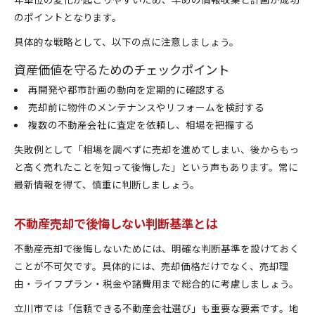
のポイントとなります。
具体的な戦略として、以下の点に注意しましょう。
資産価値を守るためのチェックポイント
再開発や都市計画の動向を定期的に確認する
売却前に物件のメンテナンスやリフォームを検討する
複数の不動産会社に査定を依頼し、相場を把握する
失敗例として「相場を調べずに売却を進めてしまい、後からもっ
と高く売れたことを知って後悔した」という声もあります。常に
最新情報を得て、慎重に判断しましょう。
不動産売却で後悔しない判断基準とは
不動産売却で後悔しないためには、明確な判断基準を設けておく
ことが不可欠です。具体的には、売却価格だけでなく、売却理
由・ライフプラン・税金や諸費用まで総合的に考慮しましょう。
立川市では「信頼できる不動産会社選び」も重要な要素です。地