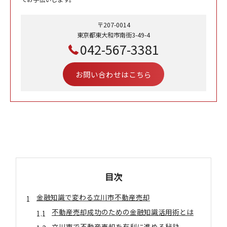
〒207-0014
東京都東大和市南街3-49-4
042-567-3381
お問い合わせはこちら
目次
金融知識で変わる立川市不動産売却
不動産売却成功のための金融知識活用術とは
立川市で不動産売却を有利に進める秘訣