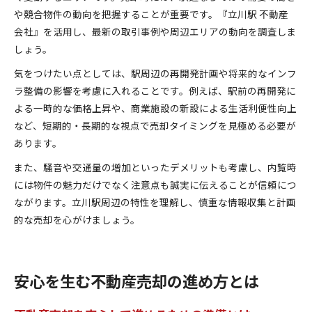
や競合物件の動向を把握することが重要です。『立川駅 不動産
会社』を活用し、最新の取引事例や周辺エリアの動向を調査しま
しょう。
気をつけたい点としては、駅周辺の再開発計画や将来的なインフ
ラ整備の影響を考慮に入れることです。例えば、駅前の再開発に
よる一時的な価格上昇や、商業施設の新設による生活利便性向上
など、短期的・長期的な視点で売却タイミングを見極める必要が
あります。
また、騒音や交通量の増加といったデメリットも考慮し、内覧時
には物件の魅力だけでなく注意点も誠実に伝えることが信頼につ
ながります。立川駅周辺の特性を理解し、慎重な情報収集と計画
的な売却を心がけましょう。
安心を生む不動産売却の進め方とは