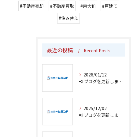
#不動産売却
#不動産買取
#東大和
#戸建て
#住み替え
最近の投稿
Recent Posts
2026/01/12
📢 ブログを更新しました！
2025/12/02
📢 ブログを更新しました！