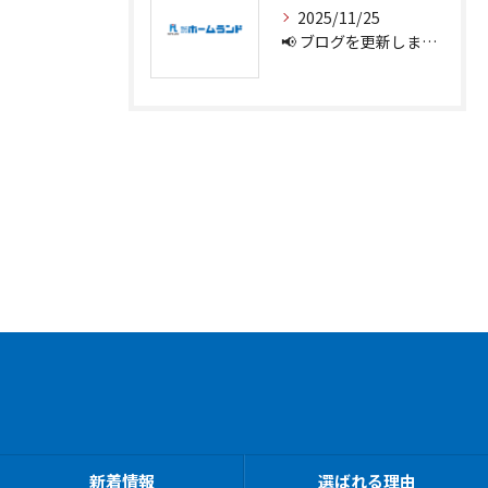
2025/11/25
📢 ブログを更新しました！
新着情報
選ばれる理由