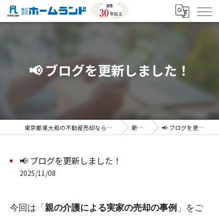
📢 ブログを更新しました！
東京都東大和の不動産売却なら株式会社ホームランド
新着情報
📢 ブログを更新しました！
📢 ブログを更新しました！
2025/11/08
今回は「
親の介護による実家の売却の事例
」をご