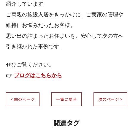
紹介しています。
ご両親の施設入居をきっかけに、ご実家の管理や
維持にお悩みだったお客様。
思い出の詰まったお住まいを、安心して次の方へ
引き継がれた事例です。
ぜひご覧ください。
👉
ブログはこちらから
< 前のページ
一覧に戻る
次のページ >
関連タグ