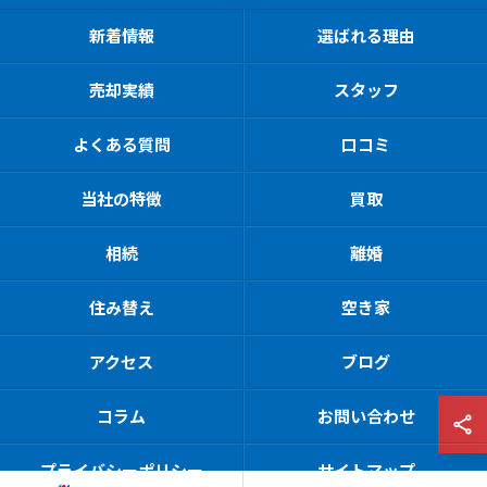
新着情報
選ばれる理由
売却実績
スタッフ
よくある質問
口コミ
当社の特徴
買取
相続
離婚
住み替え
空き家
アクセス
ブログ
コラム
お問い合わせ
プライバシーポリシー
サイトマップ