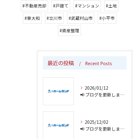
#不動産売却
#戸建て
#マンション
#土地
#東大和
#立川市
#武蔵村山市
#小平市
#資産整理
最近の投稿
Recent Posts
2026/01/12
📢 ブログを更新しました！
2025/12/02
📢 ブログを更新しました！