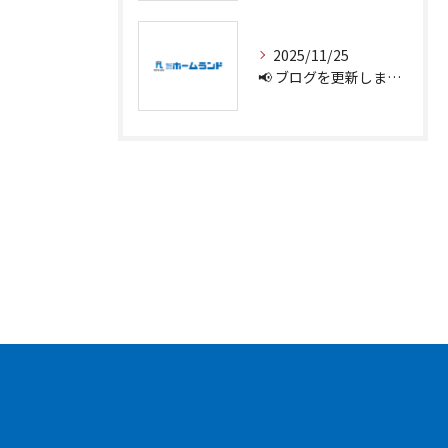
2025/11/25
📢 ブログを更新しました！