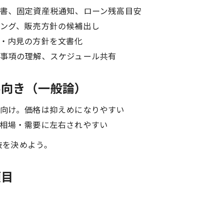
書、固定資産税通知、ローン残高目安
ング、販売方針の候補出し
・内見の方針を文書化
事項の理解、スケジュール共有
不向き（一般論）
向け。価格は抑えめになりやすい
相場・需要に左右されやすい
肢を決めよう。
項目