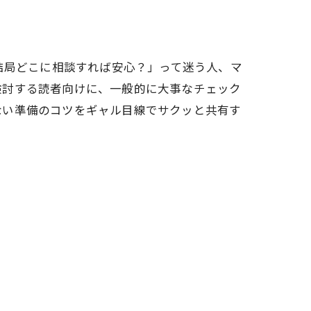
結局どこに相談すれば安心？」って迷う人、マ
検討する読者向けに、一般的に大事なチェック
ない準備のコツをギャル目線でサクッと共有す