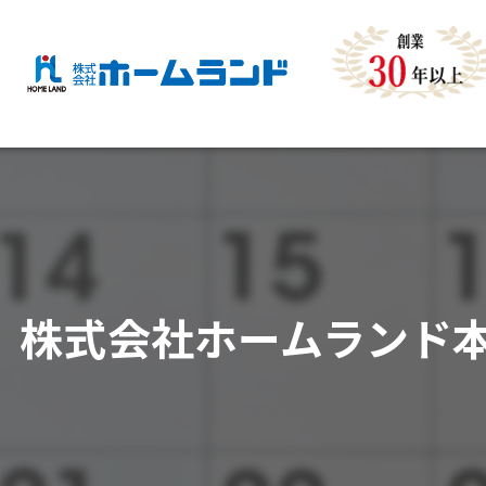
株式会社ホームランド