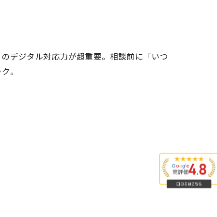
きのデジタル対応力が超重要。相談前に「いつ
ラク。