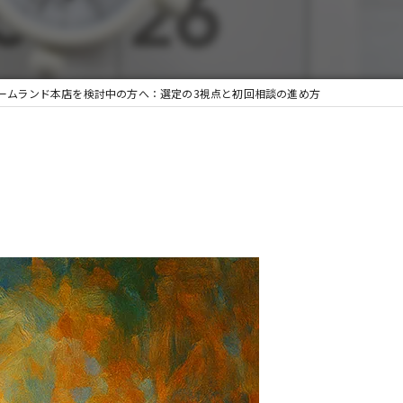
ームランド本店を検討中の方へ：選定の3視点と初回相談の進め方