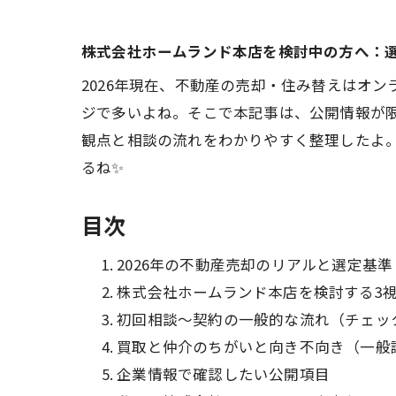
株式会社ホームランド本店を検討中の方へ：
2026年現在、不動産の売却・住み替えはオ
ジで多いよね。そこで本記事は、公開情報が
観点と相談の流れをわかりやすく整理したよ
るね✨
目次
2026年の不動産売却のリアルと選定基準
株式会社ホームランド本店を検討する3
初回相談〜契約の一般的な流れ（チェッ
買取と仲介のちがいと向き不向き（一般
企業情報で確認したい公開項目