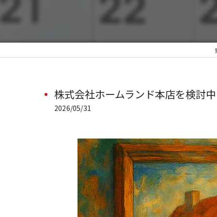
株式会社ホームランド本店を検討中
2026/05/31