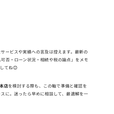
なサービスや実績への言及は控えます。最新の
ム可否・ローン状況・相続や税の論点」をメモ
してね😊
本店
を検討する際も、この軸で準備と確認を
レスに。迷ったら早めに相談して、最適解を一