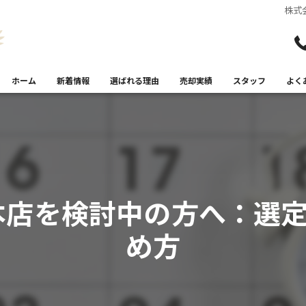
株式
ホーム
新着情報
選ばれる理由
売却実績
スタッフ
よく
本店を検討中の方へ：選定
め方