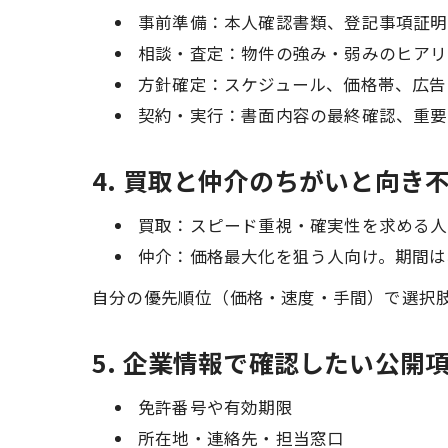
事前準備：本人確認書類、登記事項証明
相談・査定：物件の強み・弱みのヒアリ
方針確定：スケジュール、価格帯、広告
契約・実行：書面内容の最終確認、重要
4. 買取と仲介のちがいと向き
買取：スピード重視・確実性を求める人
仲介：価格最大化を狙う人向け。期間は
自分の優先順位（価格・速度・手間）で選択
5. 企業情報で確認したい公開
免許番号や有効期限
所在地・連絡先・担当窓口