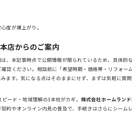
安心度が爆上がり。
ド本店からのご案内
細は、本記事時点で公開情報が限られているため、具体的
ご確認ください。相談前に「希望時期・価格帯・リフォー
みます。気になる点はそのままにせず、まずは気軽に質問
スピード・地域理解の3本柱がカギ。
株式会社ホームランド
子契約やオンライン内見の普及で、手続きはさらにシーム