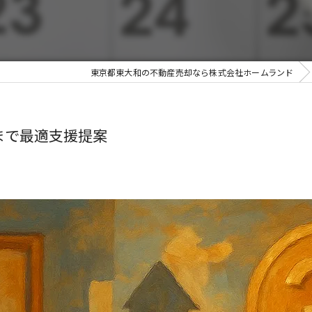
東京都東大和の不動産売却なら株式会社ホームランド
まで最適支援提案