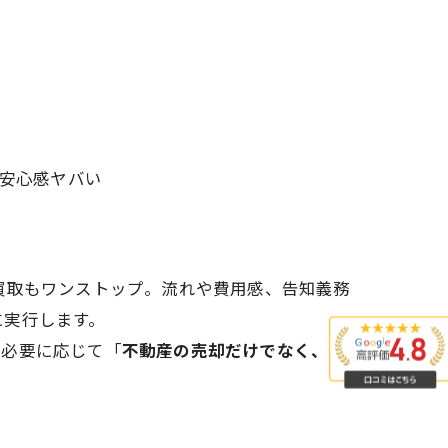
安心感ヤバい
買取もワンストップ。流れや費用感、告知義務
に実行します。
。必要に応じて「
不動産の売却だけでなく、買