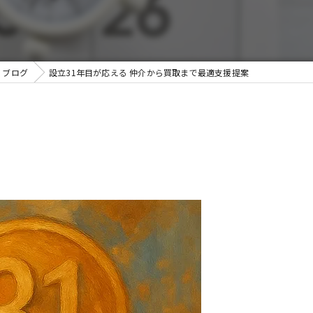
ブログ
設立31年目が応える 仲介から買取まで最適支援提案