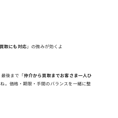
買取にも対応
」の強みが効くよ
。最後まで「
仲介から買取までお客さま一人ひ
てね。価格・期限・手間のバランスを一緒に整