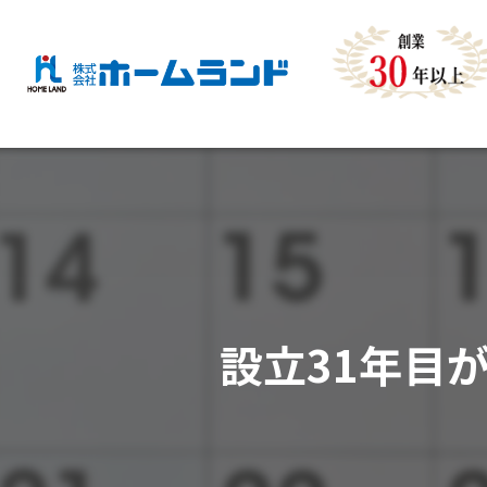
設立31年目