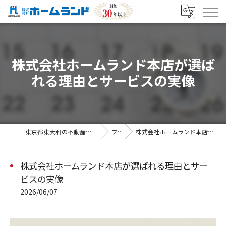
株式会社ホームランド本店が選ば
れる理由とサービスの実像
東京都東大和の不動産売却なら株式会社ホームランド
ブログ
株式会社ホームランド本店が選ばれる理由とサービスの実像
株式会社ホームランド本店が選ばれる理由とサー
ビスの実像
2026/06/07