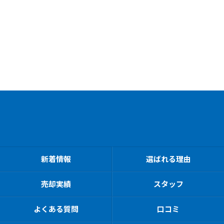
新着情報
選ばれる理由
売却実績
スタッフ
よくある質問
口コミ