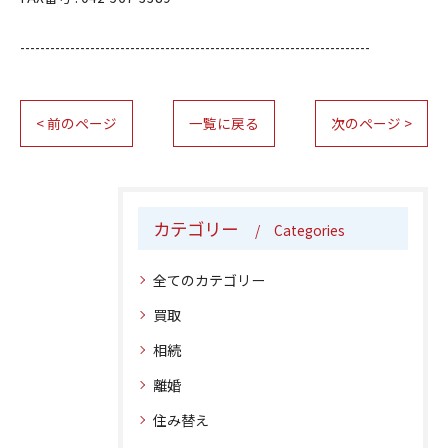
----------------------------------------------------------------------
< 前のページ
一覧に戻る
次のページ >
カテゴリー
Categories
全てのカテゴリー
買取
相続
離婚
住み替え