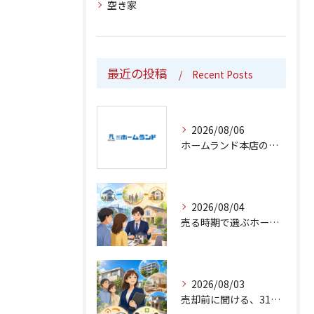
空き家
最近の投稿
Recent Posts
2026/08/06
ホームランド本店の売却相談は仲介から買取まで
2026/08/04
売る時期で選ぶホームランド本店の仲介と買取
2026/08/03
売却前に聞ける、31年目の仲介・買取対応