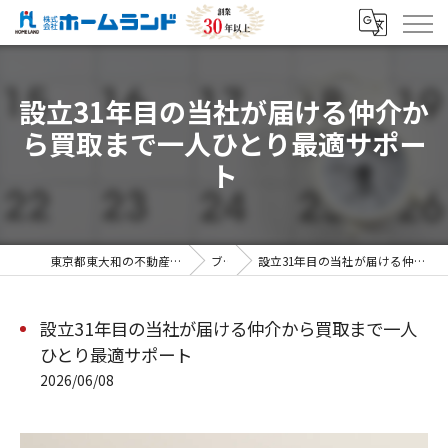
設立31年目の当社が届ける仲介か
ら買取まで一人ひとり最適サポー
ト
東京都東大和の不動産売却なら株式会社ホームランド
ブログ
設立31年目の当社が届ける仲介から買取まで一人ひとり最適サポート
設立31年目の当社が届ける仲介から買取まで一人
ひとり最適サポート
2026/06/08