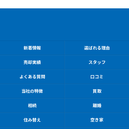
新着情報
選ばれる理由
売却実績
スタッフ
よくある質問
口コミ
当社の特徴
買取
相続
離婚
住み替え
空き家