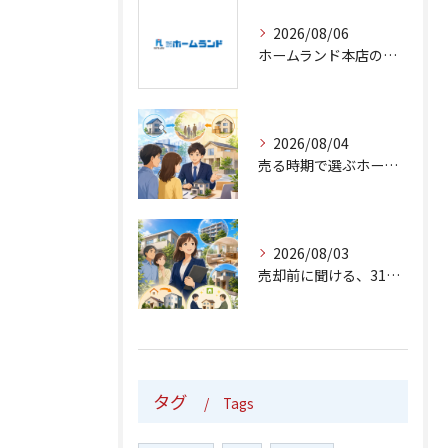
2026/08/06
ホームランド本店の売却相談は仲介から買取まで
2026/08/04
売る時期で選ぶホームランド本店の仲介と買取
2026/08/03
売却前に聞ける、31年目の仲介・買取対応
タグ
Tags