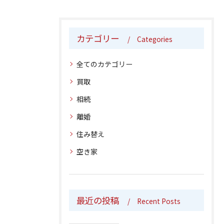
カテゴリー
Categories
全てのカテゴリー
買取
相続
離婚
住み替え
空き家
最近の投稿
Recent Posts