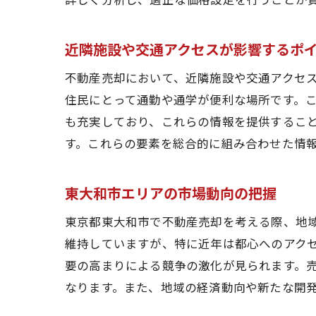
近隣施設や交通アクセスが影響するポ
不動産売却において、近隣施設や交通アクセ
住民にとって通勤や通学が便利な場所です。
も充実しており、これらの情報を提供するこ
す。これらの要素を総合的に組み合わせた情
東大和市エリアの市場動向の把握
東京都東大和市で不動産売却を考える際、地
維持していますが、特に近年は都心へのアク
要の高まりによる競争の激化が見られます。
なります。また、地域の経済動向や新たな開