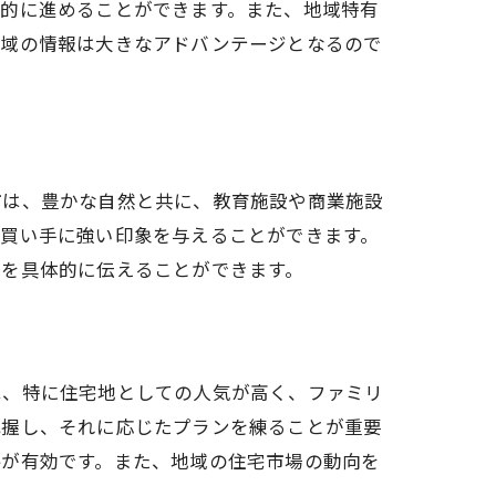
果的に進めることができます。また、地域特有
地域の情報は大きなアドバンテージとなるので
用法
市は、豊かな自然と共に、教育施設や商業施設
な買い手に強い印象を与えることができます。
ジを具体的に伝えることができます。
は、特に住宅地としての人気が高く、ファミリ
把握し、それに応じたプランを練ることが重要
略が有効です。また、地域の住宅市場の動向を