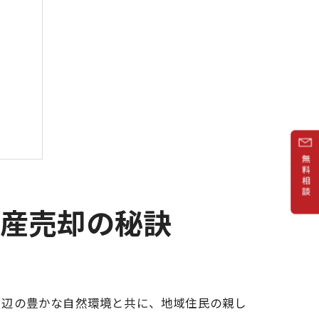
動産売却の秘訣
周辺の豊かな自然環境と共に、地域住民の親し