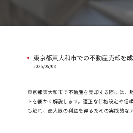
東京都東大和市での不動産売却を成
2025/05/08
東京都東大和市で不動産を売却する際には、
トを細かく解説します。適正な価格設定や信
も触れ、最大限の利益を得るための実践的な