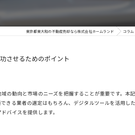
東京都東大和の不動産売却なら株式会社ホームランド
コラム
功させるためのポイント
地域の動向と市場のニーズを把握することが重要です。本
頼できる業者の選定はもちろん、デジタルツールを活用し
アドバイスを提供します。