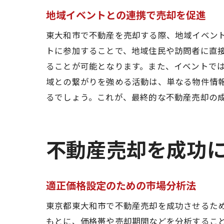
地域イベントとの連携で売却を促進
東大和市で不動産を売却する際、地域イベン
トに参加することで、地域住民や訪問者に直
ることが可能となります。また、イベントで
域との繋がりを強める活動は、単なる物件情
るでしょう。これが、最終的な不動産売却の
不動産売却を成功
適正価格設定のための市場分析法
東京都東大和市で不動産売却を成功させるた
もとに、価格帯や売却期間などを分析するこ