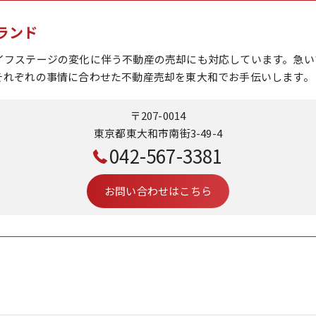
ランド
イフステージの変化に伴う不動産の売却にも対応しています。急い
それぞれの事情に合わせた不動産売却を東大和でお手伝いします。
〒207-0014
東京都東大和市南街3-49-4
042-567-3381
お問い合わせはこちら