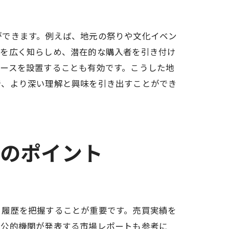
ができます。例えば、地元の祭りや文化イベン
在を広く知らしめ、潜在的な購入者を引き付け
ースを設置することも有効です。こうした地
で、より深い理解と興味を引き出すことができ
定のポイント
引履歴を把握することが重要です。売買実績を
や公的機関が発表する市場レポートも参考に