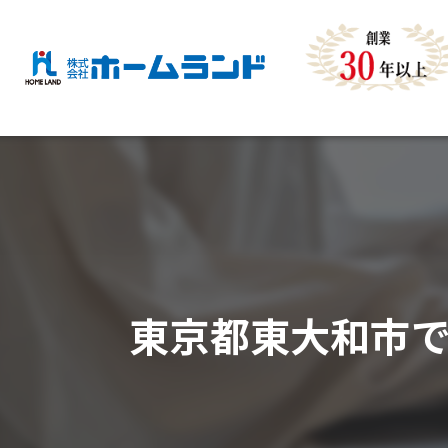
東京都東大和市