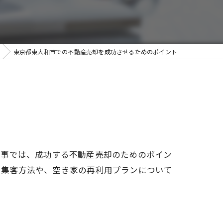
東京都東大和市での不動産売却を成功させるためのポイント
記事では、成功する不動産売却のためのポイン
た集客方法や、空き家の再利用プランについて