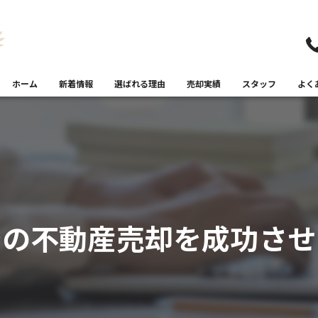
ホーム
新着情報
選ばれる理由
売却実績
スタッフ
よく
での不動産売却を成功させ