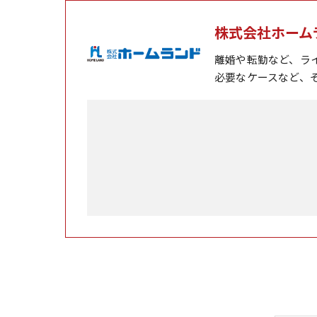
株式会社ホーム
離婚や転勤など、ラ
必要なケースなど、