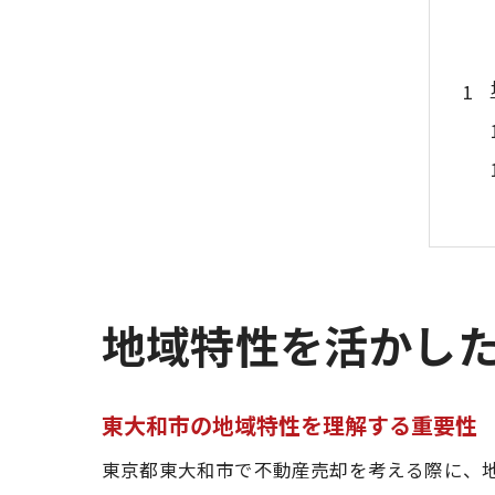
地域特性を活かし
東大和市の地域特性を理解する重要性
東京都東大和市で不動産売却を考える際に、