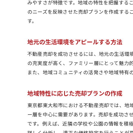
みやすさが特徴です。地域の特性を把握する
のニーズを反映させた売却プランを作成する
す。
地元の生活環境をアピールする方法
不動産売却を成功させるには、地元の生活環
の充実度が高く、ファミリー層にとって魅力
また、地域コミュニティの活発さや地域特有
地域特性に応じた売却プランの作成
東京都東大和市における不動産売却では、地
ー層を中心に需要があります。売却を成功さ
です。例えば、近隣の学校や公園の情報を積
詳しく分析し、適正な価格設定を行うことが