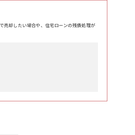
で売却したい場合や、住宅ローンの残債処理が