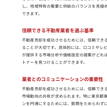
し、地域特有の需要と供給のバランスを見極
できます。
信頼できる不動産業者を選ぶ基準
不動産売却を成功させるためには、信頼でき
ることが大切です。具体的には、口コミやレ
が提供する市場分析や価格設定の提案がどれ
トナーを見つけることができます。
業者とのコミュニケーションの重要性
不動産売却を成功させるためには、信頼でき
市場動向の共有が求められます。特に東京都
ンを円滑にするためには、質問をためらわず