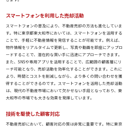
スマートフォンを利用した売却活動
スマートフォンの普及により、不動産売却の方法も進化していま
す。特に東京都東大和市においては、スマートフォンを活用する
ことで、手軽に不動産情報を発信することが可能です。例えば、
物件情報をリアルタイムで更新し、写真や動画を即座にアップロ
ードすることで、潜在的な買い手に迅速にアプローチできます。
また、SNSや専用アプリを活用することで、広範囲の顧客層にリ
ーチ可能となり、売却活動を効率化することができます。これに
より、時間とコストを削減しながら、より多くの問い合わせを獲
得することができるのです。スマートフォンを活用した売却活動
は、現代の不動産市場において欠かせない手段となっており、東
大和市の市場でも大きな効果を発揮しています。
技術を駆使した顧客対応
不動産売却において、顧客対応の質は非常に重要です。特に東京