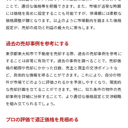
ことで、適切な価格帯を把握できます。また、市場が活発な時期
には価格を高めに設定することも可能ですが、停滞期には柔軟な
価格調整が鍵となります。以上のように市場動向を踏まえた価格
設定が、売却の成功と利益の最大化に寄与します。
過去の売却事例を参考にする
東京都東大和市で不動産を売却する際、過去の売却事例を参考に
することは非常に有効です。過去の事例を調べることで、売却価
格の範囲や売却にかかった日数、売主と買主の交渉ポイントな
ど、具体的な情報を得ることができます。これにより、自分の物
件が市場でどのように評価されるかを予測しやすくなり、現実的
な売却計画を立てることができます。特に、似た条件の物件の売
却事例を詳細に分析することで、より適切な価格設定と交渉戦略
を組み立てられるでしょう。
プロの評価で適正価格を見極める