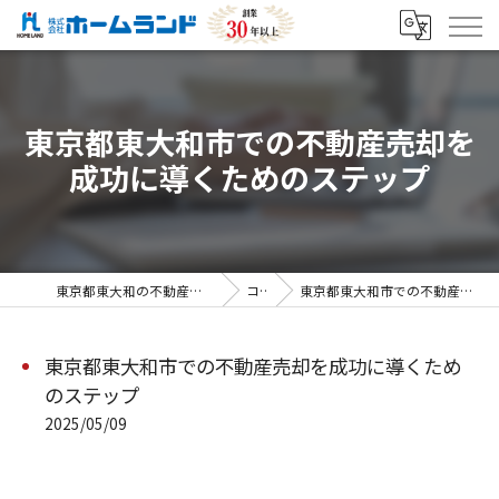
東京都東大和市での不動産売却を
成功に導くためのステップ
東京都東大和の不動産売却なら株式会社ホームランド
コラム
東京都東大和市での不動産売却を成功に導くためのステップ
東京都東大和市での不動産売却を成功に導くため
のステップ
2025/05/09