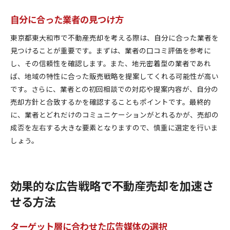
自分に合った業者の見つけ方
東京都東大和市で不動産売却を考える際は、自分に合った業者を
見つけることが重要です。まずは、業者の口コミ評価を参考に
し、その信頼性を確認します。また、地元密着型の業者であれ
ば、地域の特性に合った販売戦略を提案してくれる可能性が高い
です。さらに、業者との初回相談での対応や提案内容が、自分の
売却方針と合致するかを確認することもポイントです。最終的
に、業者とどれだけのコミュニケーションがとれるかが、売却の
成否を左右する大きな要素となりますので、慎重に選定を行いま
しょう。
効果的な広告戦略で不動産売却を加速さ
せる方法
ターゲット層に合わせた広告媒体の選択