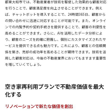
都東大和市では、不動産業者が技術を駆使した効果的な顧客対応
を行うことで、顧客満足度を向上させることができます。例え
ば、チャットボットを導入することで、24時間365日、顧客から
の問い合わせに迅速に対応することが可能です。また、オンライ
ンでの内覧予約や契約手続きを提供することで、顧客の利便性を
高めることができます。さらに、AIを活用したデータ分析によ
り、顧客のニーズを的確に把握し、個別にカスタマイズされたサ
ービスを提供できる点も魅力です。これにより、顧客との信頼関
係を築き、売却の成功率を高めることが期待できます。技術を活
用した顧客対応は、今後の不動産業界においてもますます重要性
を増していくでしょう。
空き家再利用プランで不動産価値を最大
化する
リノベーションで新たな価値を創出