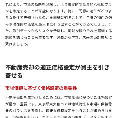
れにより、市場の動向を理解し、より現実的で効果的な売却プラ
ンを策定することが可能になります。特に、同様の物件がどのよ
うな条件で売却されたのかを詳細に知ることで、自身の物件の強
みや潜在的な価値を最大限に引き出すことができるでしょう。ま
た、取引データからリスクを予測し、可能な限りそれを軽減する
施策を講じることも重要です。過去から学び、未来の売却成功に
繋げましょう。
不動産売却の適正価格設定が買主を引き
寄せる
市場価値に基づく価格設定の重要性
不動産売却を成功させるためには、市場価値に基づいた価格設定
が極めて重要です。東京都東大和市では地域特性や市場の供給需
要のバランスを考慮し、適正な価格設定を行うことが求められま
す。市場調査を行い、同エリアでの最近の取引データを分析する