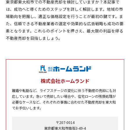
東京都東大和市での不動産売却を検討していますか？本記事で
は、成功へと導くためのステップを詳しく解説します。地域の市
場動向を把握し、適正な価格設定を行うことが最初の鍵です。ま
た、信頼できる不動産業者の選定や効果的な広告戦略も成功の要
素となります。これらのポイントを押さえ、最大限の利益を得る
不動産売却を目指しましょう。
株式会社ホームランド
離婚や転勤など、ライフステージの変化に伴う不動産の売却にも対
応しています。急いで売却したい場合や、住宅ローンの残債処理が
必要なケースなど、それぞれの事情に合わせた不動産売却を東大和
でお手伝いします。
〒207-0014
東京都東大和市南街3-49-4