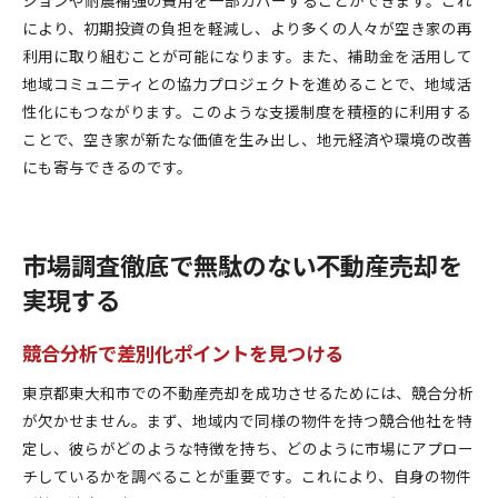
により、初期投資の負担を軽減し、より多くの人々が空き家の再
利用に取り組むことが可能になります。また、補助金を活用して
地域コミュニティとの協力プロジェクトを進めることで、地域活
性化にもつながります。このような支援制度を積極的に利用する
ことで、空き家が新たな価値を生み出し、地元経済や環境の改善
にも寄与できるのです。
市場調査徹底で無駄のない不動産売却を
実現する
競合分析で差別化ポイントを見つける
東京都東大和市での不動産売却を成功させるためには、競合分析
が欠かせません。まず、地域内で同様の物件を持つ競合他社を特
定し、彼らがどのような特徴を持ち、どのように市場にアプロー
チしているかを調べることが重要です。これにより、自身の物件