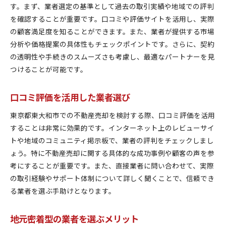
す。まず、業者選定の基準として過去の取引実績や地域での評判
を確認することが重要です。口コミや評価サイトを活用し、実際
の顧客満足度を知ることができます。また、業者が提供する市場
分析や価格提案の具体性もチェックポイントです。さらに、契約
の透明性や手続きのスムーズさも考慮し、最適なパートナーを見
つけることが可能です。
口コミ評価を活用した業者選び
東京都東大和市での不動産売却を検討する際、口コミ評価を活用
することは非常に効果的です。インターネット上のレビューサイ
トや地域のコミュニティ掲示板で、業者の評判をチェックしまし
ょう。特に不動産売却に関する具体的な成功事例や顧客の声を参
考にすることが重要です。また、直接業者に問い合わせて、実際
の取引経験やサポート体制について詳しく聞くことで、信頼でき
る業者を選ぶ手助けとなります。
地元密着型の業者を選ぶメリット