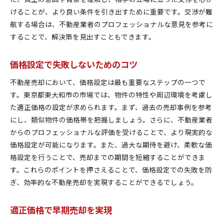
けることが、より良い条件を引き出すために重要です。交渉が難
航する場合は、不動産業者のプロフェッショナルな意見を参考に
することで、解決策を見出すこともできます。
価格設定で失敗しないためのコツ
不動産売却において、価格設定は最も重要なステップの一つで
す。東京都東大和市の市場では、物件の特性や周辺環境を考慮し
た適正価格の設定が求められます。まず、過去の売却事例を参考
にし、類似物件の価格帯を把握しましょう。さらに、不動産業者
からのプロフェッショナルな評価を受けることで、より現実的な
価格設定が可能になります。また、過大な期待を避け、柔軟な価
格設定を行うことで、売却までの期間を短縮することができま
す。これらのポイントを押さえることで、価格設定での失敗を防
ぎ、効率的な不動産売却を実現することができるでしょう。
適正価格で早期売却を実現