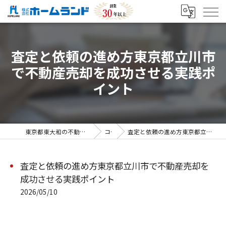
査定と依頼の進め方東京都立川市
で不動産売却を成功させる実践ポ
イント
東京都東大和の不動産売却なら株式会社ホームランド
コラム
査定と依頼の進め方東京都立川市で不動産売却を成功させる実践ポイント
査定と依頼の進め方東京都立川市で不動産売却を
成功させる実践ポイント
2026/05/10