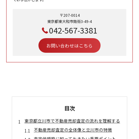
〒207-0014
東京都東大和市南街3-49-4
042-567-3381
お問い合わせはこちら
目次
東京都立川市で不動産売却査定の流れを理解する
不動産売却査定の全体像と立川市の特徴
査定依頼時に知っておきたい重要ポイント