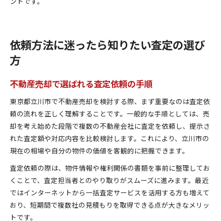
ントです。
依頼方法に迷ったら知りたい査定の選び
方
不動産売却で選ばれる査定依頼の手順
東京都立川市で不動産売却を検討する際、まず重要なのは査定依
頼の流れを正しく理解することです。一般的な手順としては、売
却を考え始めた段階で複数の不動産会社に査定を依頼し、提示さ
れた査定額や対応内容を比較検討します。これにより、立川市の
現在の相場や自分の物件の価値を客観的に把握できます。
査定依頼の際は、物件情報や権利関係の書類を事前に整理してお
くことで、査定担当者とのやり取りがスムーズに進みます。最近
ではインターネットから一括査定サービスを活用する方も増えて
おり、短期間で複数社の見積もりを取得できる点が大きなメリッ
トです。