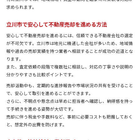
求められます。
立川市で安心して不動産売却を進める方法
安心して不動産売却を進めるには、信頼できる不動産会社の選定
が不可欠です。立川市は地元に精通した会社が多いため、地域情
報や過去の売却実績を持つ業者へ相談することが成功の近道とな
ります。
また、査定依頼の段階で複数社に相談し、対応の丁寧さや説明の
分かりやすさも比較ポイントです。
売却活動中も、定期的な進捗報告や市場状況の共有を受けること
で、安心して取引を進めることができます。
さらに、不明点や懸念点は早めに担当者へ確認し、納得感を持っ
て手続きを進める姿勢が大切です。
売却に伴う税金や手数料など、事前に必要コストも把握しておく
と、想定外の出費を防げます。