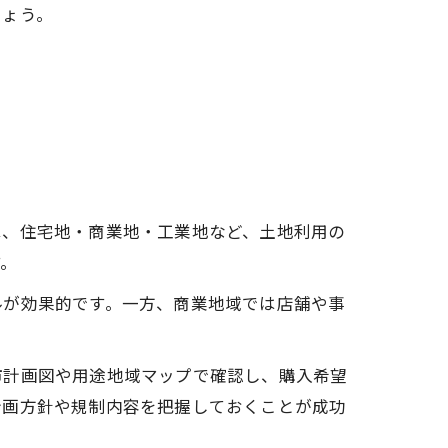
しょう。
は、住宅地・商業地・工業地など、土地利用の
す。
ルが効果的です。一方、商業地域では店舗や事
市計画図や用途地域マップで確認し、購入希望
計画方針や規制内容を把握しておくことが成功