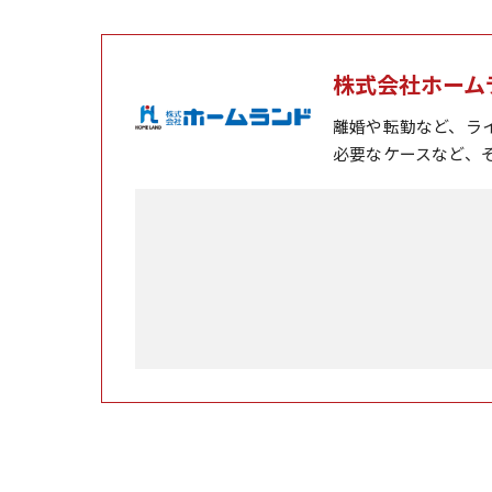
株式会社ホーム
離婚や転勤など、ラ
必要なケースなど、