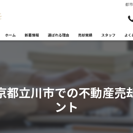
都
ホーム
新着情報
選ばれる理由
売却実績
スタッフ
よく
京都立川市での不動産売
ント