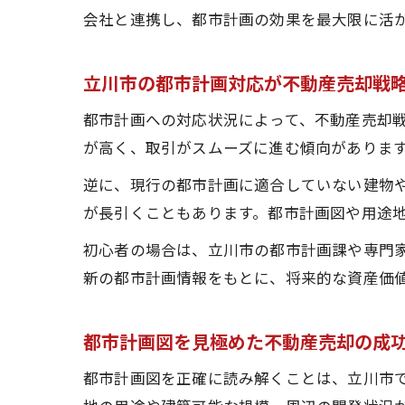
会社と連携し、都市計画の効果を最大限に活
立川市の都市計画対応が不動産売却戦
都市計画への対応状況によって、不動産売却
が高く、取引がスムーズに進む傾向がありま
逆に、現行の都市計画に適合していない建物
が長引くこともあります。都市計画図や用途
初心者の場合は、立川市の都市計画課や専門
新の都市計画情報をもとに、将来的な資産価
都市計画図を見極めた不動産売却の成
都市計画図を正確に読み解くことは、立川市