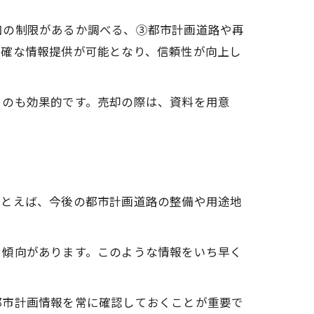
加の制限があるか調べる、③都市計画道路や再
的確な情報提供が可能となり、信頼性が向上し
るのも効果的です。売却の際は、資料を用意
たとえば、今後の都市計画道路の整備や用途地
。
る傾向があります。このような情報をいち早く
都市計画情報を常に確認しておくことが重要で