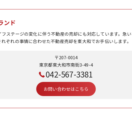
ランド
イフステージの変化に伴う不動産の売却にも対応しています。急い
それぞれの事情に合わせた不動産売却を東大和でお手伝いします。
〒207-0014
東京都東大和市南街3-49-4
042-567-3381
お問い合わせはこちら