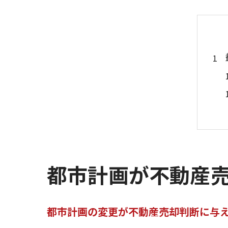
都市計画が不動産
都市計画の変更が不動産売却判断に与