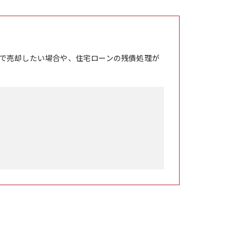
で売却したい場合や、住宅ローンの残債処理が