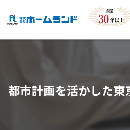
都市計画を活かした東